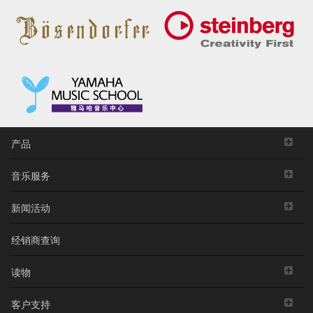
产品
音乐服务
新闻活动
经销商查询
读物
客户支持