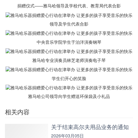
捐赠仪式——雅马哈领导及学校代表、教育局代表合影
领导及学生代表合影
中央音乐学院学生于泊洋演奏钢琴
雅马哈专业演奏员林芝老师演奏电子琴
学生们开心的笑脸
雅马哈公司领导向学生赠送环保袋及小礼品
相关内容
关于结束高尔夫用品业务的通知
2026年03月05日