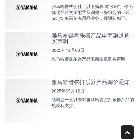
雅马哈株式会社（以下简称"本公司"）作为
优化经营资源配置及调整业务组合的一环，
决定结束高尔夫用品业务，现通知如下。
雅马哈键盘乐器产品电商渠道购
买声明
2025年12月08日
雅马哈键盘乐器产品电商渠道购买声明
雅马哈管弦打乐器产品调价通知
2025年09月12日
感谢您一直以来对雅马哈管弦打乐器产品的
热爱和支持。