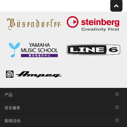
产品
音乐服务
新闻活动