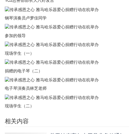
YCJ总务部部长大六野发言
钢琴演奏员卢梦佳同学
参加的领导
现场学生（一）
捐赠的电子琴（二）
电子琴演奏员林芝老师
现场学生（二）
相关内容