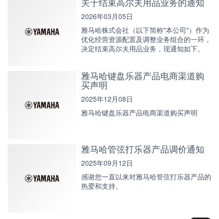
关于结束高尔夫用品业务的通知
2026年03月05日
雅马哈株式会社（以下简称"本公司"）作为
优化经营资源配置及调整业务组合的一环，
决定结束高尔夫用品业务，现通知如下。
雅马哈键盘乐器产品电商渠道购
买声明
2025年12月08日
雅马哈键盘乐器产品电商渠道购买声明
雅马哈管弦打乐器产品调价通知
2025年09月12日
感谢您一直以来对雅马哈管弦打乐器产品的
热爱和支持。