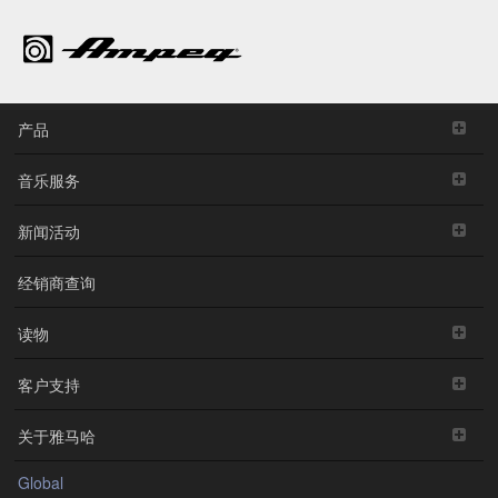
产品
音乐服务
新闻活动
经销商查询
读物
客户支持
关于雅马哈
Global