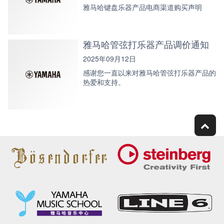
雅马哈键盘乐器产品电商渠道购买声明
雅马哈管弦打乐器产品调价通知
2025年09月12日
感谢您一直以来对雅马哈管弦打乐器产品的
热爱和支持。