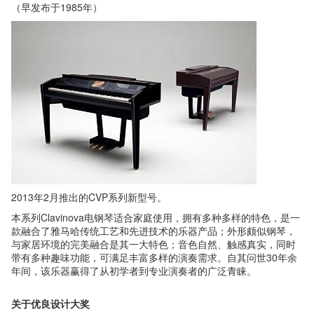
（早发布于1985年）
2013年2月推出的CVP系列新型号。
本系列Clavinova电钢琴适合家庭使用，拥有多种多样的特色，是一
款融合了雅马哈传统工艺和先进技术的乐器产品；外形颇似钢琴，
与家居环境的完美融合是其一大特色；音色自然、触感真实，同时
带有多种趣味功能，可满足丰富多样的演奏需求。自其问世30年余
年间，该乐器赢得了从初学者到专业演奏者的广泛青睐。
关于优良设计大奖