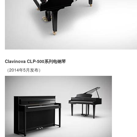
Clavinova CLP-500系列电钢琴
（2014年5月发布）