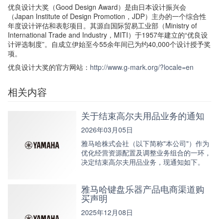
优良设计大奖（Good Design Award）是由日本设计振兴会
（Japan Institute of Design Promotion，JDP）主办的一个综合性
年度设计评估和表彰项目。其源自国际贸易工业部（Ministry of
International Trade and Industry，MITI）于1957年建立的“优良设
计评选制度”。自成立伊始至今55余年间已为约40,000个设计授予奖
项。
优良设计大奖的官方网站：
http://www.g-mark.org/?locale=en
相关内容
关于结束高尔夫用品业务的通知
2026年03月05日
雅马哈株式会社（以下简称"本公司"）作为
优化经营资源配置及调整业务组合的一环，
决定结束高尔夫用品业务，现通知如下。
雅马哈键盘乐器产品电商渠道购
买声明
2025年12月08日