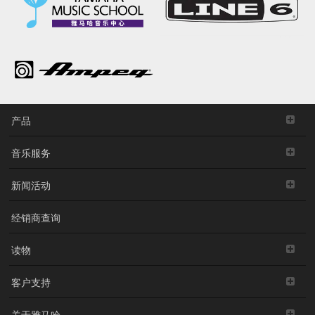
产品
音乐服务
新闻活动
经销商查询
读物
客户支持
关于雅马哈