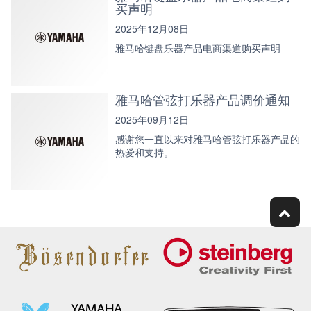
买声明
2025年12月08日
雅马哈键盘乐器产品电商渠道购买声明
雅马哈管弦打乐器产品调价通知
2025年09月12日
感谢您一直以来对雅马哈管弦打乐器产品的
热爱和支持。