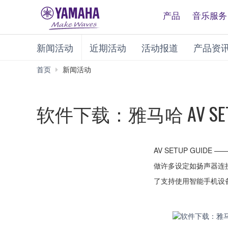
产品
音乐服务
新闻活动
近期活动
活动报道
产品资
首页
新闻活动
软件下载：雅马哈 AV SETU
AV SETUP GUI
做许多设定如扬声器连
了支持使用智能手机设