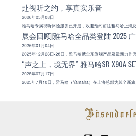
赴视听之约，享真实乐音
2026年05月08日
雅马哈专属视听体验服务已开启，欢迎预约前往雅马哈上海
展会回顾|雅马哈全品类登陆 202
2026年01月04日
2025年12月26日-28日，雅马哈携全系旗舰产品及最
“声之上，境无界” 雅马哈SR-X90A
2025年07月17日
2025年7月10日，雅马哈（Yamaha）在上海总部为其全新旗