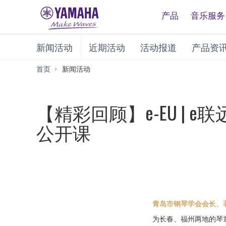
产品
音乐服务
新闻活动
近期活动
活动报道
产品资
首页
新闻活动
【精彩回顾】e-EU |
公开课
青岛市钢琴学会会长、
为长春、福州两地的琴