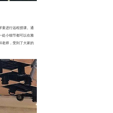
琴童进行远程授课。通
一处小细节都可以在雅
和老师，受到了大家的