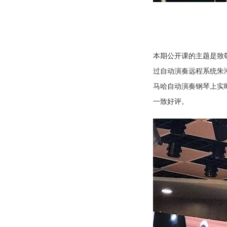
本期公开课的主题是致
过自动演奏远程系统朱
马哈自动演奏钢琴上实
一致好评。