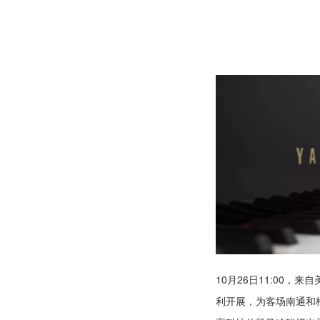
10月26日11:00
利开展，为客场南通和