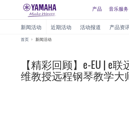
产品
音乐服务
新闻活动
近期活动
活动报道
产品资
首页
新闻活动
【精彩回顾】e-EU |
维教授远程钢琴教学大师