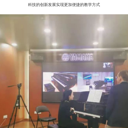
科技的创新发展实现更加便捷的教学方式