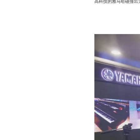
高科技的雅马哈碰撞出