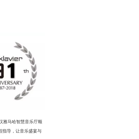
武汉雅马哈智慧音乐厅顺
程指导，让音乐盛宴与