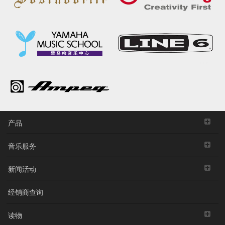
产品
音乐服务
新闻活动
经销商查询
读物