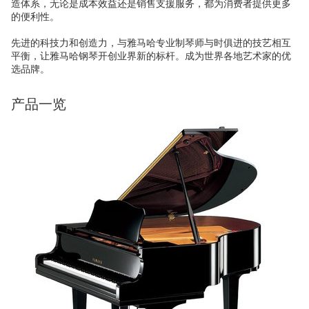
造体系，无论是成本效益还是销售支援服务，都为消费者提供更多
的便利性。
先进的科技力和创造力，与雅马哈专业制琴师与时俱进的技艺相互
平衡，让雅马哈钢琴开创业界新的标杆。成为世界各地艺术家的优
选品牌。
产品一览