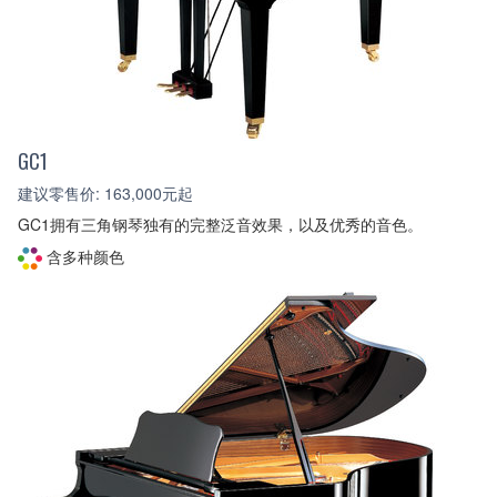
GC1
建议零售价: 163,000元起
GC1拥有三角钢琴独有的完整泛音效果，以及优秀的音色。
含多种颜色