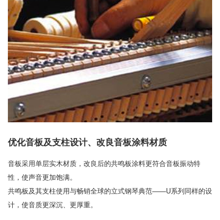
优化音板及支柱设计、改良音板涂料材质
音板采用单层实木材质，改良后的共鸣板涂料更符合音板振动特
性，使声音更加饱满。
共鸣板及其支柱使用与畅销全球的立式钢琴典范——U系列同样的设
计，使音质更深沉、更厚重。