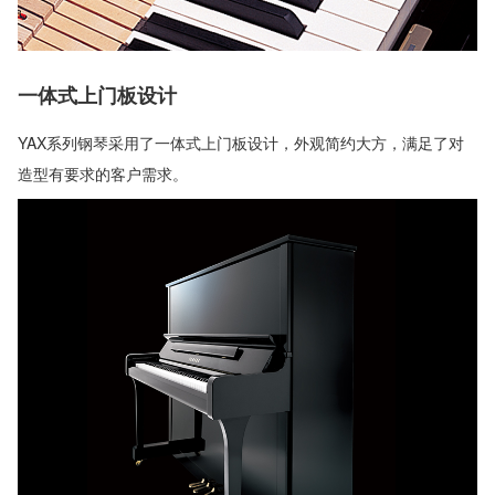
一体式上门板设计
YAX系列钢琴采用了一体式上门板设计，外观简约大方，满足了对
造型有要求的客户需求。