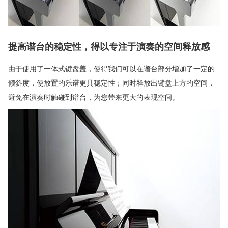
提高谱台的稳定性，得以专注于演奏的空间释放感
由于使用了一体式键盘盖，使得我们可以在谱台部分增加了一定的
倾斜度，使放置的乐谱更具稳定性；同时释放出键盘上方的空间，
避免在演奏时触碰到谱台，为您带来更大的表现空间。