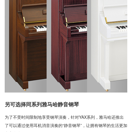
另可选择同系列雅马哈静音钢琴
为了不受时间限制地享受钢琴演奏，针对YAX系列，雅马哈还推出
了可以通过使用耳机消音演奏的“静音钢琴”，让拥有钢琴的生活更加