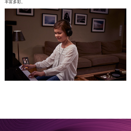
丰富多彩。