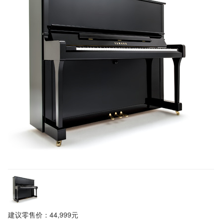
建议零售价：44,999元