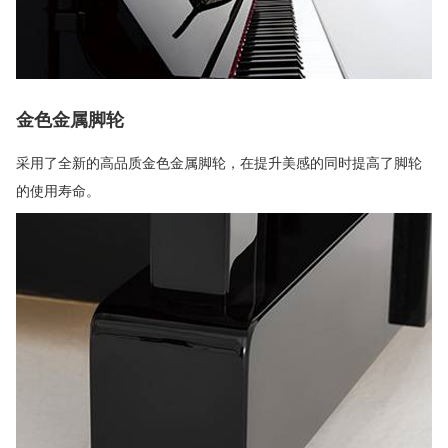
金色金属脚轮
采用了全新的高品质金色金属脚轮，在提升美感的同时提高了脚轮
的使用寿命。