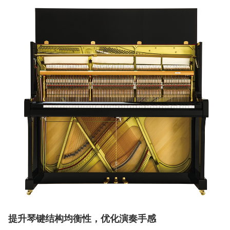
提升琴键结构均衡性，优化演奏手感