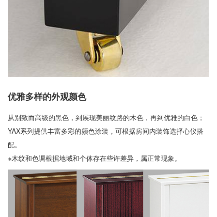
优雅多样的外观颜色
从别致而高级的黑色，到展现美丽纹路的木色，再到优雅的白色；
YAX系列提供丰富多彩的颜色涂装，可根据房间内装饰选择心仪搭
配。
※木纹和色调根据地域和个体存在些许差异，属正常现象。