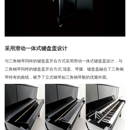
采用滑动一体式键盘盖设计
与三角钢琴同样的键盘盖开合方式采用滑动一体式键盘盖设计，与
三角钢琴同样的键盘盖开合方式:顶盖、琴腿、键盘盖融合了三角钢
琴特有的曲线，赋予了立式钢琴如三角钢琴般的优雅外观。