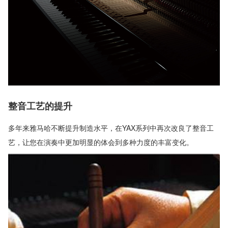
整音工艺的提升
多年来雅马哈不断提升制造水平，在YAX系列中再次改良了整音工
艺，让您在演奏中更加明显的体会到多种力度的丰富变化。