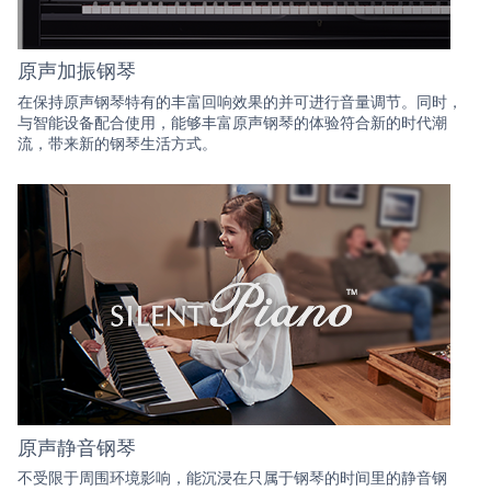
原声加振钢琴
在保持原声钢琴特有的丰富回响效果的并可进行音量调节。同时，
与智能设备配合使用，能够丰富原声钢琴的体验符合新的时代潮
流，带来新的钢琴生活方式。
原声静音钢琴
不受限于周围环境影响，能沉浸在只属于钢琴的时间里的静音钢