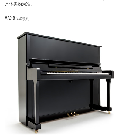
具体实物为准。
YA3X
YAX系列