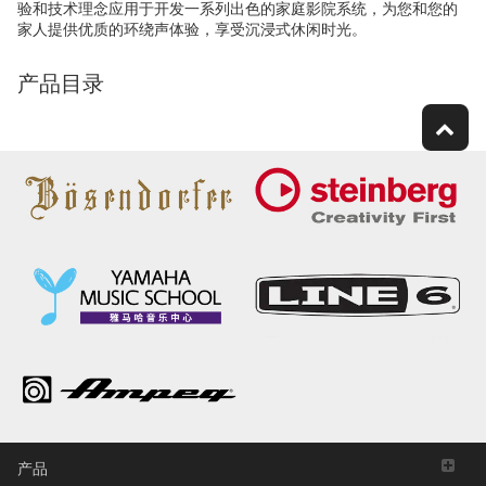
验和技术理念应用于开发一系列出色的家庭影院系统，为您和您的
家人提供优质的环绕声体验，享受沉浸式休闲时光。
产品目录
产品