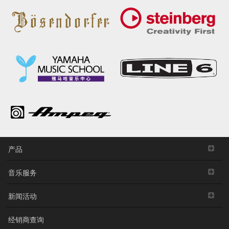
产品
音乐服务
新闻活动
经销商查询