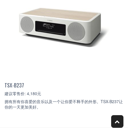
TSX-B237
建议零售价: 4,180元
拥有所有你喜爱的音乐以及一个让你爱不释手的外形。TSX-B237让
你的一天更加美好。