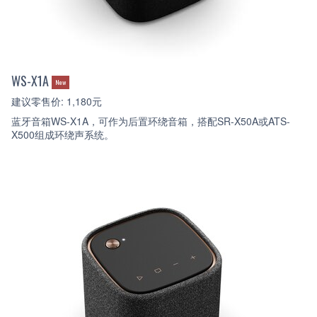
WS-X1A
New
建议零售价: 1,180元
蓝牙音箱WS-X1A，可作为后置环绕音箱，搭配SR-X50A或ATS-
X500组成环绕声系统。