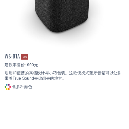
WS-B1A
New
建议零售价: 990元
耐用和便携的高档设计与小巧包装。这款便携式蓝牙音箱可以让你
带着True Sound去你想去的地方。
含多种颜色