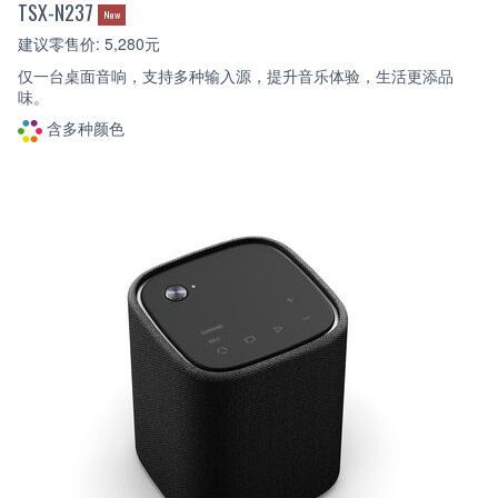
TSX-N237
New
建议零售价: 5,280元
仅一台桌面音响，支持多种输入源，提升音乐体验，生活更添品
味。
含多种颜色