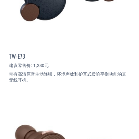
TW-E7B
建议零售价: 1,280元
带有高清原音主动降噪，环境声效和护耳式质响平衡功能的真
无线耳机。