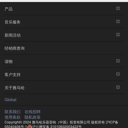
产品
音乐服务
新闻活动
经销商查询
读物
客户支持
关于雅马哈
Global
联系我们
在线招聘
使用条款
隐私政策
Copyright© 2024 雅马哈乐器音响（中国）投资有限公司 版权所有
沪ICP备
05040406号-1
沪公网安备 31010602003422号