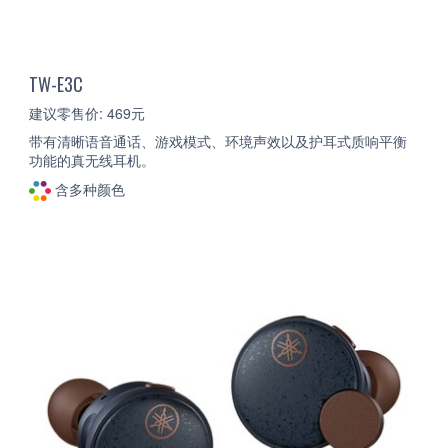
TW-E3C
建议零售价: 469元
带有清晰语音通话、游戏模式、环境声效以及护耳式质响平衡
功能的真无线耳机。
含多种颜色