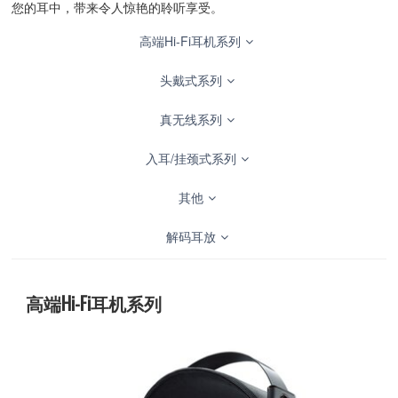
您的耳中，带来令人惊艳的聆听享受。
高端Hi-Fi耳机系列
头戴式系列
真无线系列
入耳/挂颈式系列
其他
解码耳放
高端Hi-Fi耳机系列