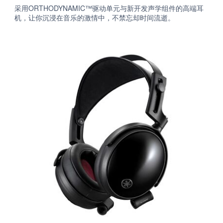
采用ORTHODYNAMIC™驱动单元与新开发声学组件的高端耳
机，让你沉浸在音乐的激情中，不禁忘却时间流逝。