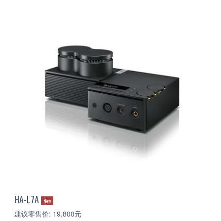
HA-L7A
New
建议零售价: 19,800元