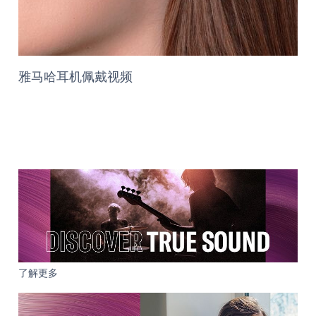
雅马哈耳机佩戴视频
了解更多