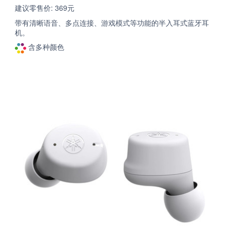
建议零售价: 369元
带有清晰语音、多点连接、游戏模式等功能的半入耳式蓝牙耳
机。
含多种颜色