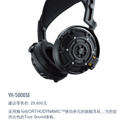
YH-5000SE
建议零售价: 25,800元
采用雅马哈ORTHODYNAMIC™驱动单元的旗舰耳机，为您提
供出色的True Sound体验。