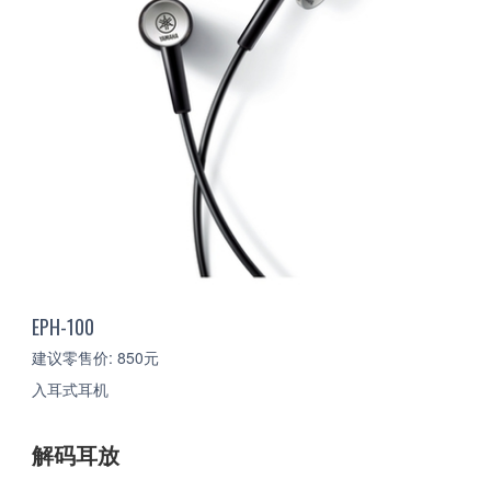
EPH-100
建议零售价: 850元
入耳式耳机
解码耳放