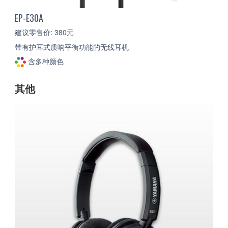
EP-E30A
建议零售价: 380元
带有护耳式质响平衡功能的无线耳机
含多种颜色
其他