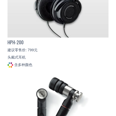
HPH-200
建议零售价: 799元
头戴式耳机
含多种颜色