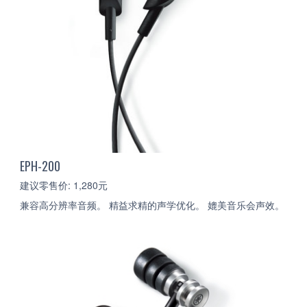
EPH-200
建议零售价: 1,280元
兼容高分辨率音频。 精益求精的声学优化。 媲美音乐会声效。