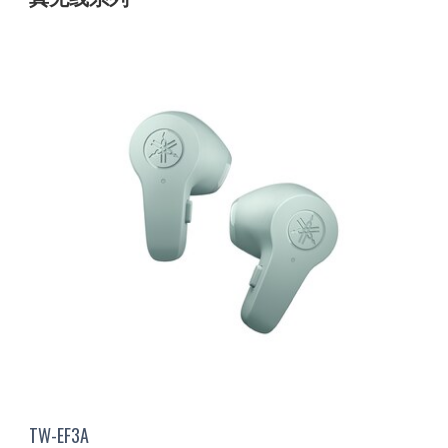
TW-EF3A