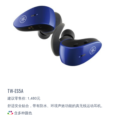
TW-ES5A
建议零售价: 1,480元
舒适安全贴合，带有防水、环境声效功能的真无线运动耳机。
含多种颜色