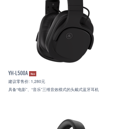
YH-L500A
New
建议零售价: 1,280元
具备“电影”、“音乐”三维音效模式的头戴式蓝牙耳机