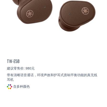
TW-E5B
建议零售价: 980元
带有清晰语音通话，环境声效和护耳式质响平衡功能的真无线
耳机
含多种颜色