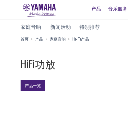
产品
音乐服务
家庭音响
新闻活动
特别推荐
HiFi
首页
产品
家庭音响
Hi-Fi产品
功
放
HiFi功放
产品一览