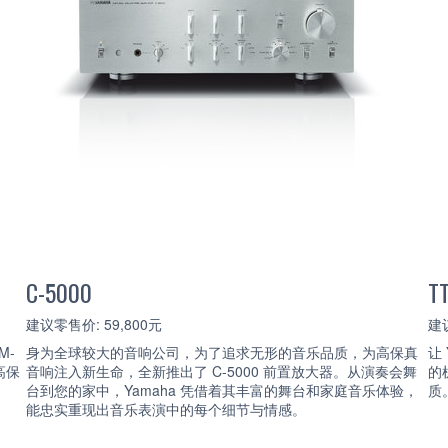
C-5000
T
建议零售价: 59,800元
建议
M-
身为全球较大的音响公司，为了追求无形的音乐品质，为高保真
让
高保
音响注入新生命，全新推出了 C-5000 前置放大器。从演奏会舞
的
台到您的家中，Yamaha 凭借着其丰富的舞台和家庭音乐体验，
质
能忠实重现出音乐表演中的每个细节与情感。