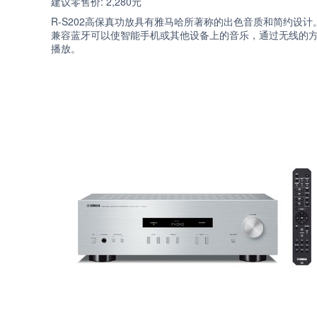
建议零售价: 2,280元
R-S202高保真功放具有雅马哈所著称的出色音质和简约设计
兼容蓝牙可以使智能手机或其他设备上的音乐，通过无线的
播放。