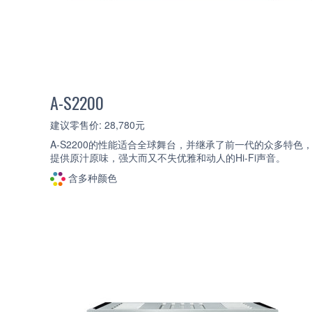
A-S2200
建议零售价: 28,780元
A-S2200的性能适合全球舞台，并继承了前一代的众多特色
提供原汁原味，强大而又不失优雅和动人的Hi-Fi声音。
含多种颜色