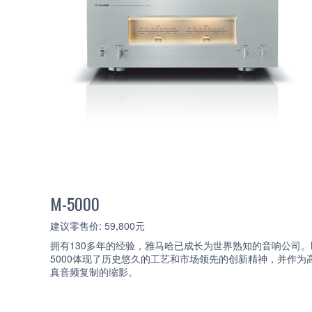
M-5000
建议零售价: 59,800元
拥有130多年的经验，雅马哈已成长为世界熟知的音响公司。
5000体现了历史悠久的工艺和市场领先的创新精神，并作为
真音频复制的缩影。