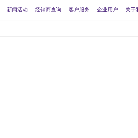
新闻活动
经销商查询
客户服务
企业用户
关于