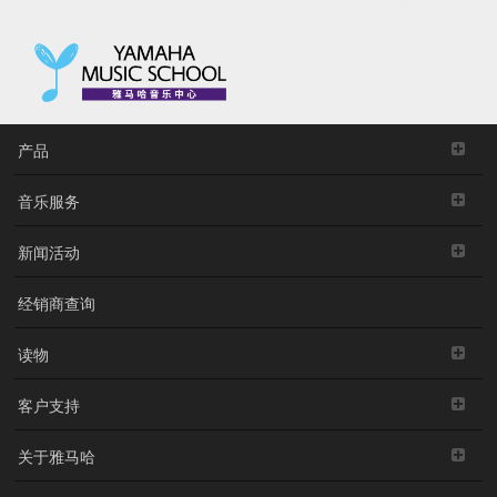
产品
音乐服务
新闻活动
经销商查询
读物
客户支持
关于雅马哈