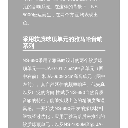
元的音响系统。在这样的背景下，NS-
5000应运而生，在两个方 面均表现出
色。
采用软质球顶单元的雅马哈音响
系列
NS-690采用了雅马哈设计的两个软质球
顶单元——JA-0701 7.5cm中音单元（图
中右前） 和JA-0509 3cm高音单元（图中
左前）。其自然延伸的频率响应、低失真
以及广泛的方向 性赋予NS-690自然音质
音箱的特征，能够实现出色的精细度和逼
真感。一开始为NS-690开 发的振膜材料
继续经过优化，应用于雅马哈后来推出的
软质球顶单元，以及NS-1000M音箱 JA-