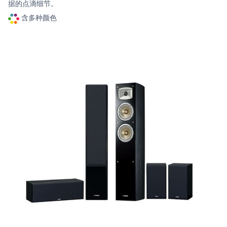
据的点滴细节。
含多种颜色