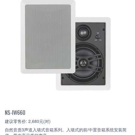
NS-IW660
建议零售价: 2,680元(对)
自然音质3声道入墙式音箱系列。入墙式的前/中置音箱系统安装简