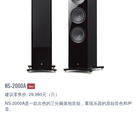
NS-2000A
New
建议零售价: 29,980元（只）
NS-2000A是一款出色的三分频落地音箱，重现乐器的原始音色和声
音。