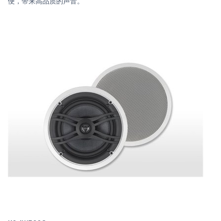
便，带来高品质的声音。