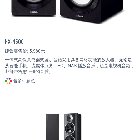
NX-N500
建议零售价: 5,980元
一体式高保真书架式监听音箱采用具备网络功能的放大器。无论是
从智能手机、流媒体服务、PC、NAS 播放音乐，还是电视机音频，
都能带给您上佳的音质。
含多种颜色