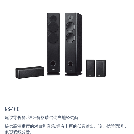
NS-160
建议零售价: 详细价格请咨询当地经销商
提供高清晰度的对白和音乐,拥有丰厚的低音输出。设计优雅圆润，
兼容双线分音。