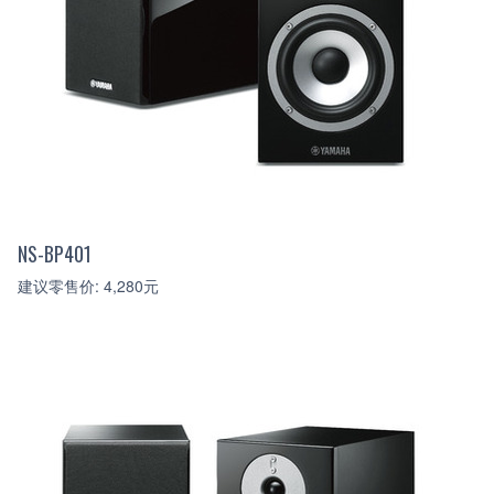
NS-BP401
建议零售价: 4,280元