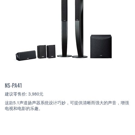
NS-PA41
建议零售价: 3,980元
这款5.1声道扬声器系统设计巧妙，可提供清晰而强大的声音，增强
电视和电影的乐趣。