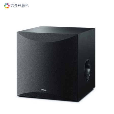
含多种颜色