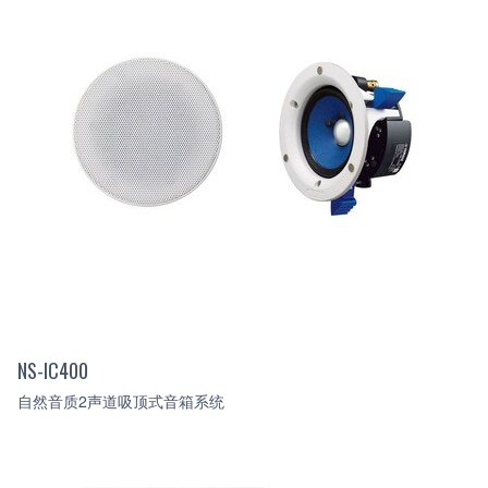
NS-IC400
自然音质2声道吸顶式音箱系统