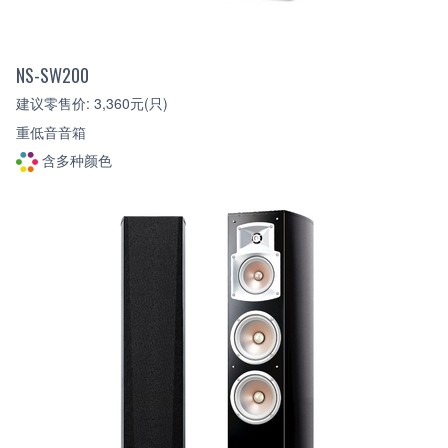
NS-SW200
建议零售价: 3,360元(只)
重低音音箱
含多种颜色