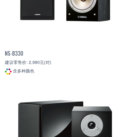
NS-B330
建议零售价: 2,980元(对)
含多种颜色