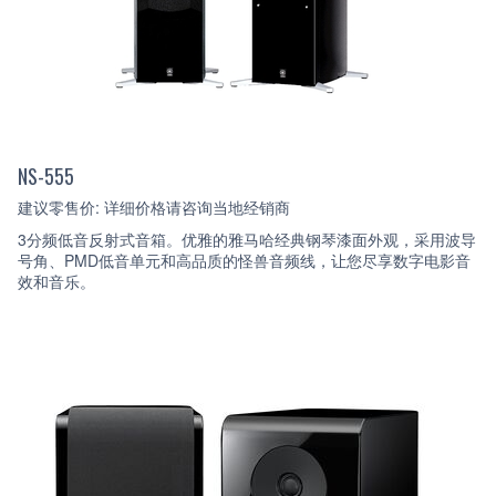
NS-555
建议零售价: 详细价格请咨询当地经销商
3分频低音反射式音箱。优雅的雅马哈经典钢琴漆面外观，采用波导
号角、PMD低音单元和高品质的怪兽音频线，让您尽享数字电影音
效和音乐。