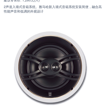
2声道入墙式音箱系统。雅马哈新入墙式音箱系统安装简便，融合高
性能声音和低调的外观设计