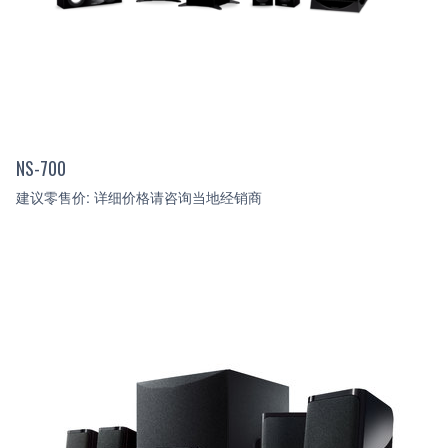
NS-700
建议零售价: 详细价格请咨询当地经销商