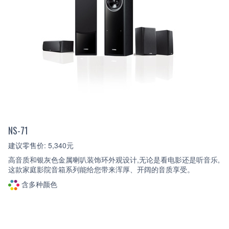
NS-71
建议零售价: 5,340元
高音质和银灰色金属喇叭装饰环外观设计,无论是看电影还是听音乐,
这款家庭影院音箱系列能给您带来浑厚、开阔的音质享受。
含多种颜色