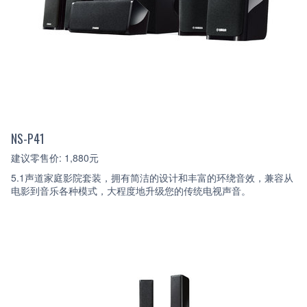
NS-P41
建议零售价: 1,880元
5.1声道家庭影院套装，拥有简洁的设计和丰富的环绕音效，兼容从
电影到音乐各种模式，大程度地升级您的传统电视声音。