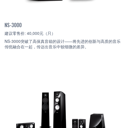
NS-3000
建议零售价: 40,000元（只）
NS-3000突破了高保真音箱的设计——将先进的创新与高质的音乐
传统融合在一起，传达出音乐中较细微的差异。