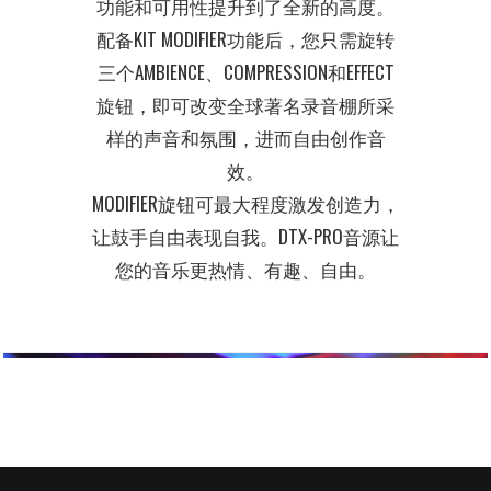
功能和可用性提升到了全新的高度。
配备KIT MODIFIER功能后，您只需旋转
三个AMBIENCE、COMPRESSION和EFFECT
旋钮，即可改变全球著名录音棚所采
样的声音和氛围，进而自由创作音
效。
MODIFIER旋钮可最大程度激发创造力，
让鼓手自由表现自我。DTX-PRO音源让
您的音乐更热情、有趣、自由。