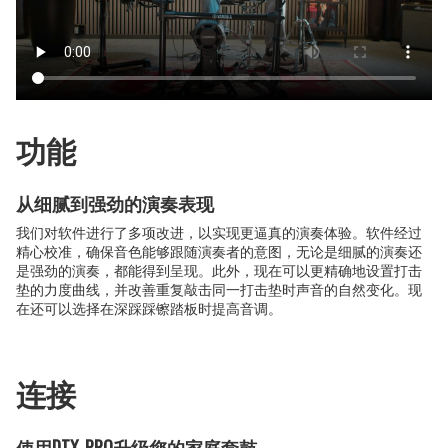
功能
从细腻到强劲的演奏表现
我们对软件进行了多项改进，以实现更逼真的演奏体验。软件经过
精心校准，确保音色能够跟随演奏者的意图，无论是细腻的演奏还
是强劲的演奏，都能得到呈现。此外，现在可以更精确地设置打击
垫的力度曲线，并改善重复敲击同一打击垫时声音的自然变化。现
在还可以选择在深踩踩镲踏板时提高音调。
连接
使用DTX-PRO升级您的家庭套鼓