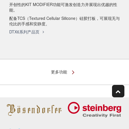
开创性的KIT MODIFIER功能可激发创造力并展现出优越的性
能。
配备TCS（Textured Cellular Silicone）硅胶打板，可展现无与
伦比的手感和安静度。
DTX6系列产品页
更多功能