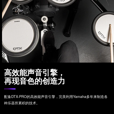
高效能声音引擎，
再现音色的创造力
配备DTX-PRO的高效能声音引擎，完美利用Yamaha多年来制造各
种乐器所累积的技术。