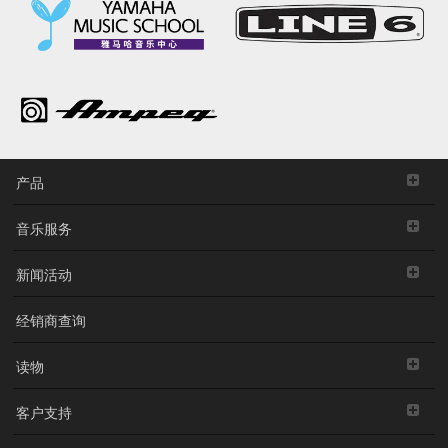
产品
音乐服务
新闻活动
经销商查询
读物
客户支持