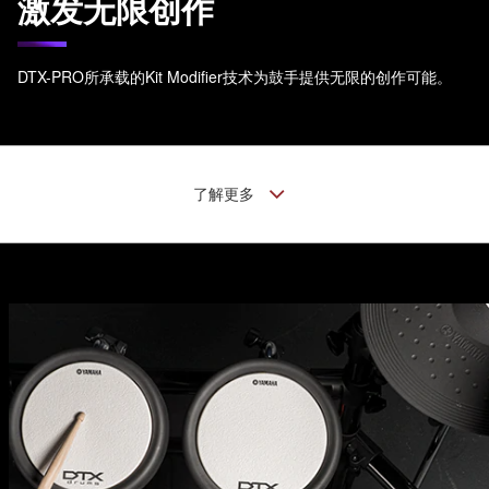
激发无限创作
DTX-PRO所承载的Kit Modifier技术为鼓手提供无限的创作可能。
了解更多