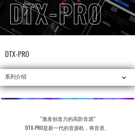
DTX-PRO
系列介绍
“激发创造力的高阶音源”
DTX-PRO是新一代的音源机，将音质、