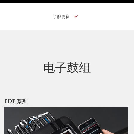
了解更多
电子鼓组
DTX6 系列