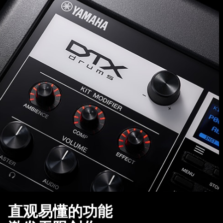
直观易懂的功能