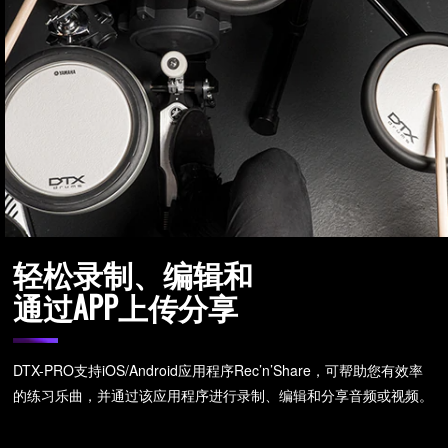
轻松录制、编辑和
通过APP上传分享
DTX-PRO支持iOS/Android应用程序Rec’n’Share，可帮助您有效率
的练习乐曲，并通过该应用程序进行录制、编辑和分享音频或视频。