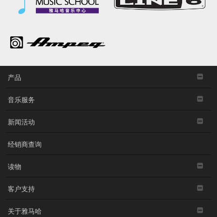
产品
音乐服务
新闻活动
经销商查询
读物
客户支持
关于雅马哈