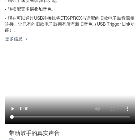
- 轻松配置多层叠加音色。
- 现在可以通过USB连接线将DTX-PROX与适配的旧款电子鼓音源相
连接，让已有的旧款电子鼓拥有所有新旧音色（USB Trigger Link功
能）。
更多信息
带动鼓手的真实声音