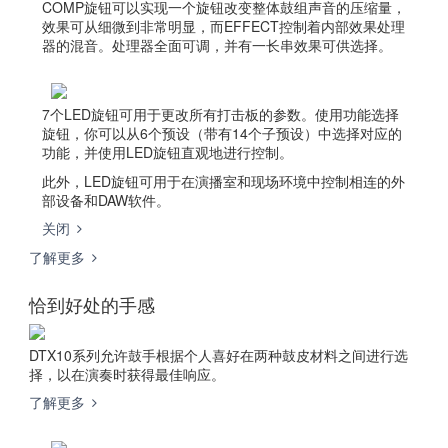
COMP旋钮可以实现一个旋钮改变整体鼓组声音的压缩量，
效果可从细微到非常明显，而EFFECT控制着内部效果处理
器的混音。处理器全面可调，并有一长串效果可供选择。
7个LED旋钮可用于更改所有打击板的参数。使用功能选择
旋钮，你可以从6个预设（带有14个子预设）中选择对应的
功能，并使用LED旋钮直观地进行控制。
此外，LED旋钮可用于在演播室和现场环境中控制相连的外
部设备和DAW软件。
关闭
了解更多
恰到好处的手感
DTX10系列允许鼓手根据个人喜好在两种鼓皮材料之间进行选
择，以在演奏时获得最佳响应。
了解更多