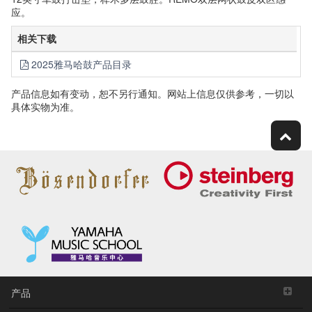
应。
相关下载
2025雅马哈鼓产品目录
产品信息如有变动，恕不另行通知。网站上信息仅供参考，一切以
具体实物为准。
产品