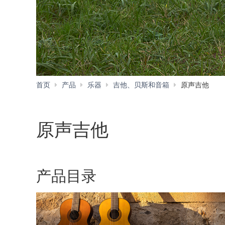
首页
产品
乐器
吉他、贝斯和音箱
原声吉他
原声吉他
产品目录