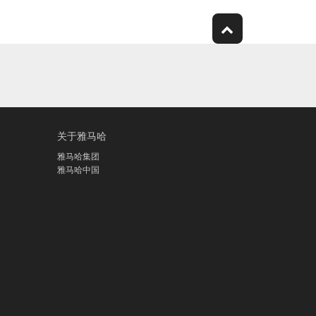
关于雅马哈
雅马哈集团
雅马哈中国