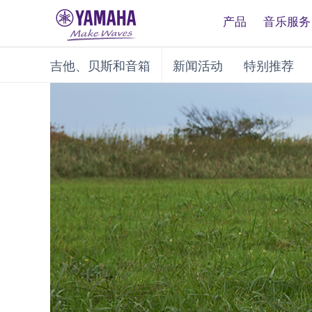
产品
音乐服务
吉他、贝斯和音箱
新闻活动
特别推荐