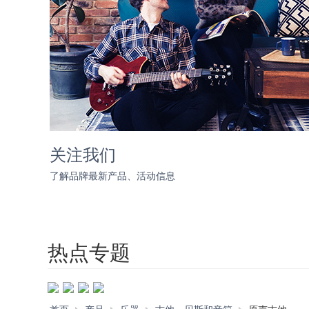
关注我们
了解品牌最新产品、活动信息
热点专题