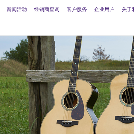
新闻活动
经销商查询
客户服务
企业用户
关于