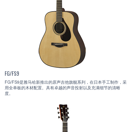
FG/FS9
FG/FS9是雅马哈新推出的原声吉他旗舰系列，在日本手工制作，采
用全单板的木材配置。具有卓越的声音投射以及充满细节的清晰
度。