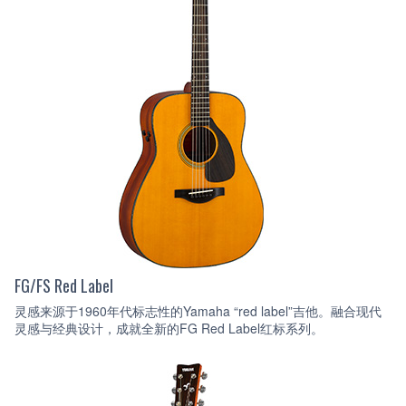
FG/FS Red Label
灵感来源于1960年代标志性的Yamaha “red label”吉他。融合现代
灵感与经典设计，成就全新的FG Red Label红标系列。