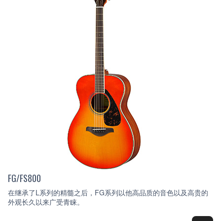
FG/FS800
在继承了L系列的精髓之后，FG系列以他高品质的音色以及高贵的
外观长久以来广受青睐。