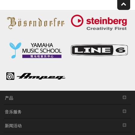
产品
音乐服务
新闻活动