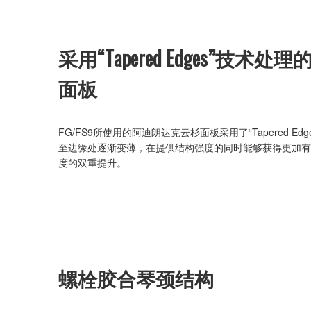
采用“Tapered Edges”技
面板
FG/FS9所使用的阿迪朗达克云杉面板采用了“Tapered E
至边缘处逐渐变薄，在提供结构强度的同时能够获得更加有
度的双重提升。
螺栓胶合琴颈结构