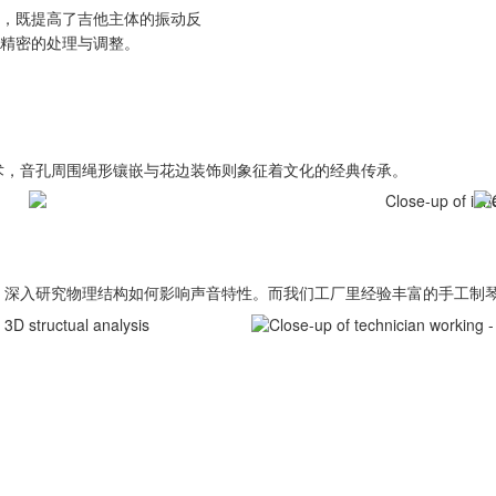
，既提高了吉他主体的振动反
精密的处理与调整。
技术，音孔周围绳形镶嵌与花边装饰则象征着文化的经典传承。
技术，深入研究物理结构如何影响声音特性。而我们工厂里经验丰富的手工