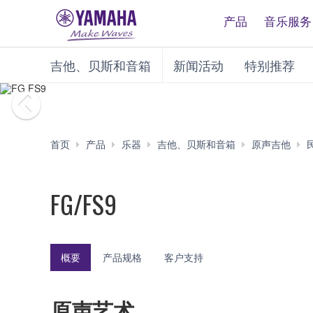
产品
音乐服务
吉他、贝斯和音箱
新闻活动
特别推荐
首页
产品
乐器
吉他、贝斯和音箱
原声吉他
FG/FS9
概要
产品规格
客户支持
原声艺术