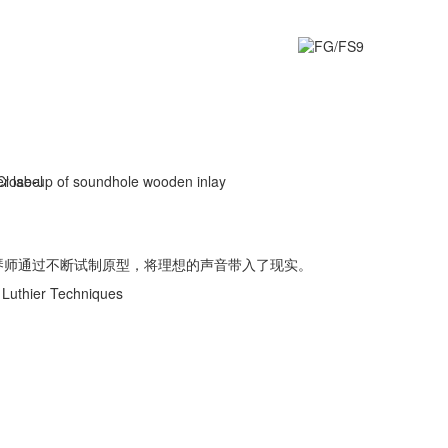
制琴师通过不断试制原型，将理想的声音带入了现实。