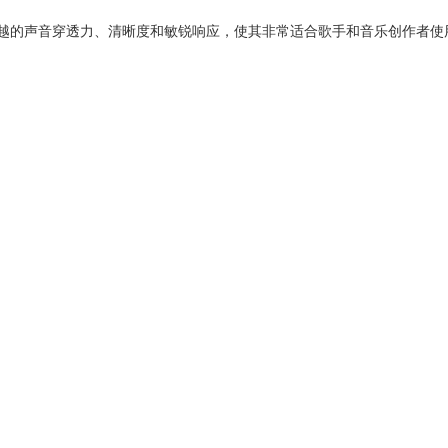
有卓越的声音穿透力、清晰度和敏锐响应，使其非常适合歌手和音乐创作者使