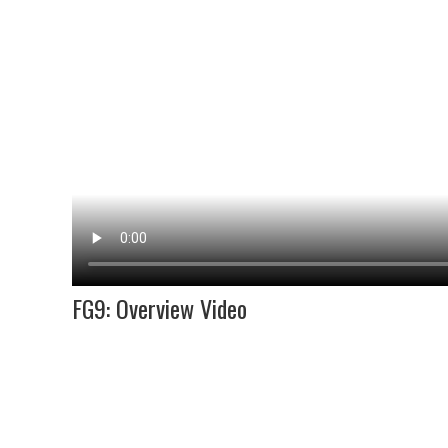
FG9: Overview Video