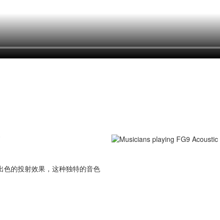
了出色的投射效果，这种独特的音色