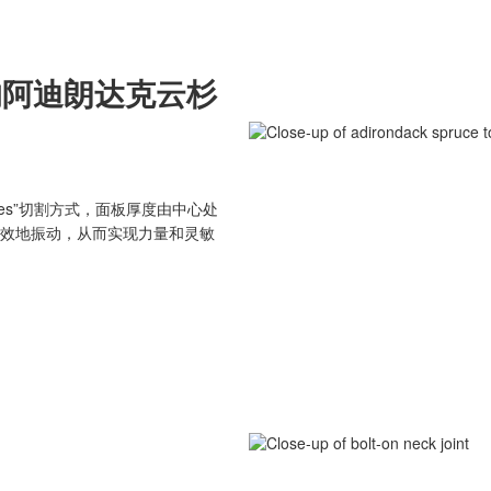
术处理的阿迪朗达克云杉
dges”切割方式，面板厚度由中心处
效地振动，从而实现力量和灵敏