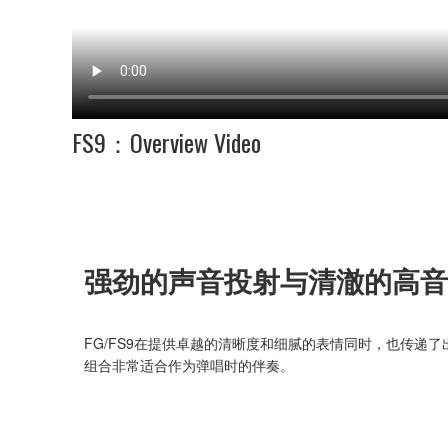
FS9：Overview Video
强劲的声音投射与清澈的高音
FG/FS9在提供卓越的清晰度和细腻的表情同时，也传递
组合非常适合作为弹唱时的伴奏。