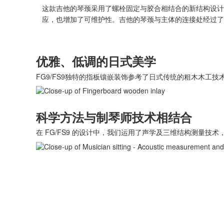
这款吉他的琴颈采用了螺栓固定与胶合相结合的新结构设计
应，也增加了可维护性。吉他的琴颈与主体的连接处经过了
优雅、低调的日式美学
FG9/FS9独特的指板镶嵌装饰参考了日式传统的粗木木工
科学方法与制琴师技术相结合
在 FG/FS9 的设计中，我们运用了声学及三维结构测量