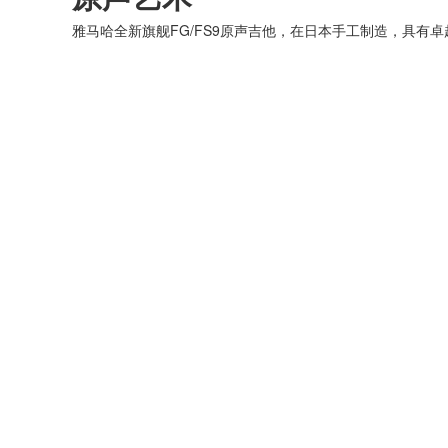
雅马哈全新旗舰FG/FS9原声吉他，在日本手工制造，具