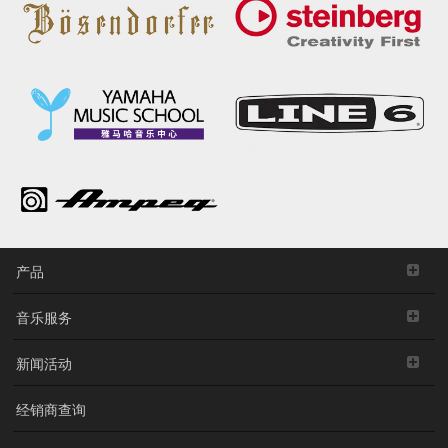
产品
音乐服务
新闻活动
经销商查询