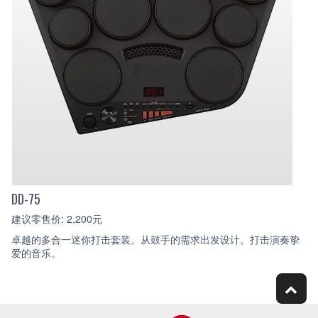
DD-75
建议零售价: 2,200元
卓越的多合一迷你打击套装。从鼓手的需求出发设计。打击演奏挚
爱的音乐。