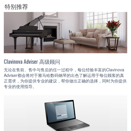
特别推荐
Clavinova Adviser 高级顾问
无论在售前、售中与售后的任一过程中，每位经验丰富的Clavinova
Adviser都会将对于雅马哈数码钢琴的出色了解运用于每位顾客的真
正需求，为你提供专业的建议，帮你做出正确的选择，同时为你提供
专业的使用指导。