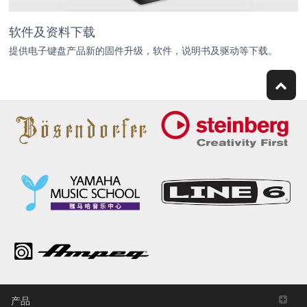
软件及资料下载
提供电子键盘产品新的固件升级，软件，说明书及驱动等下载。
产品