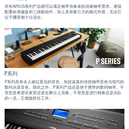
所有ARIUS系列产品都可以满足钢琴演奏者的演奏钢琴需求。逐级
配重标准键盘和三踏板组件，加上具有吸引力的厢式外观，无论它
位于哪里都十分适合。
P系列
P系列具有令人难以置信的音色，包括逼真的传统钢琴音色与现代的
数码乐器音色。除此之外，P系列产品还是便于携带的数码钢琴。不
管您是希望在家里还是在舞台上演奏，不管您是进行独奏还是乐队
的一员，它都能胜任工作。