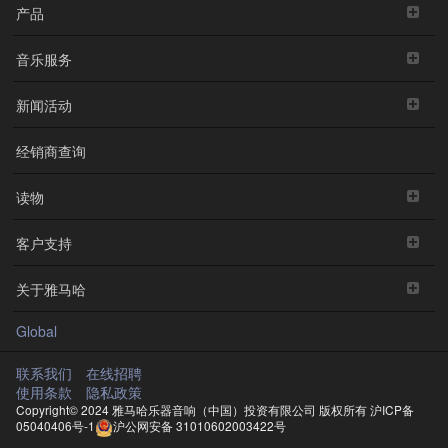
产品
音乐服务
新闻活动
经销商查询
读物
客户支持
关于雅马哈
Global
联系我们
在线招聘
使用条款
隐私政策
Copyright© 2024 雅马哈乐器音响（中国）投资有限公司 版权所有
沪ICP备
05040406号-1
沪公网安备 31010602003422号