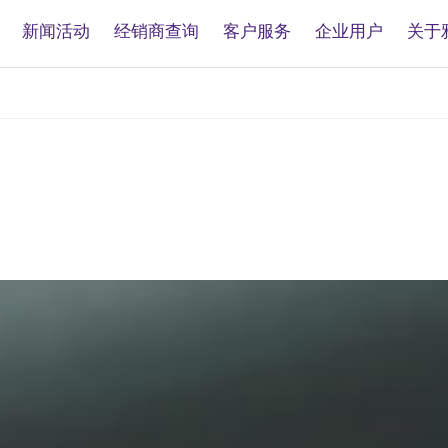
新闻活动
经销商查询
客户服务
企业用户
关于