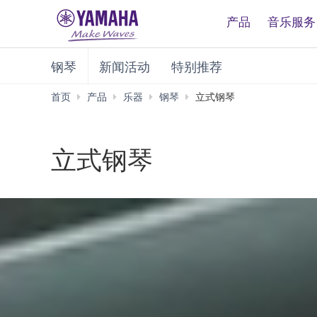
产品
音乐服务
钢琴
新闻活动
特别推荐
首页
产品
乐器
钢琴
立式钢琴
立式钢琴