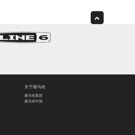
关于雅马哈
雅马哈集团
雅马哈中国