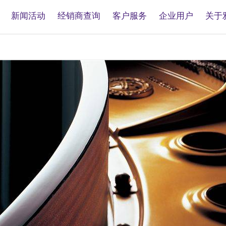
新闻活动
经销商查询
客户服务
企业用户
关于