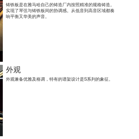
铸铁板是在雅马哈自己的铸造厂内按照精准的规格铸造。
实现了琴弦与铸铁板间的协调感。从低音到高音区域都奏
响平衡又华美的声音。
外观
外观兼备优雅及格调，特有的谱架设计是S系列的象征。