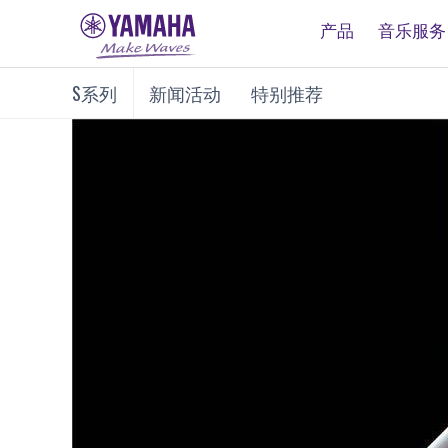
产品
音乐服务
S系列
新闻活动
特别推荐