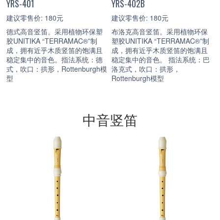
YRS-401
YRS-402B
建议零售价: 180元
建议零售价: 180元
德式高音竖笛。采用植物环保塑
布洛克高音竖笛。采用植物环保
胶UNITIKA “TERRAMAC®”制
塑胶UNITIKA “TERRAMAC®”制
成，拥有近乎木质竖笛的饱满且
成，拥有近乎木质竖笛的饱满且
稳定集中的音色。指法系统：德
稳定集中的音色。 指法系统：巴
式，吹口：拱形，Rottenburgh模
洛克式，吹口：拱形，
型
Rottenburgh模型
中音竖笛