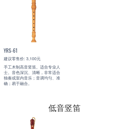
YRS-61
建议零售价: 3,100元
手工木制高音竖笛。适合专业人
士。音色深沉、清晰，非常适合
独奏或室内音乐；音调均匀、准
确；易于融合。
低音竖笛