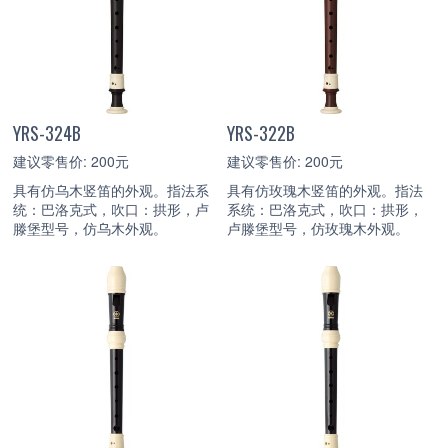
YRS-324B
YRS-322B
建议零售价: 200元
建议零售价: 200元
具有仿乌木竖笛的外观。指法系
具有仿玫瑰木竖笛的外观。指法
统：巴洛克式，吹口：拱形，卢
系统：巴洛克式，吹口：拱形，
滕堡型号，仿乌木外观。
卢滕堡型号，仿玫瑰木外观。