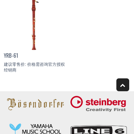
YRB-61
建议零售价: 价格需咨询官方授权
经销商