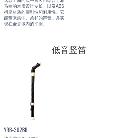
这款全新的次中音竖笛结合了雅
马哈的木质设计专长，以及ABS
树脂材质的便利性和耐用性。它
能带来集中、柔和的声音，并实
现在全音域内的平衡。
低音竖笛
YRB-302BII