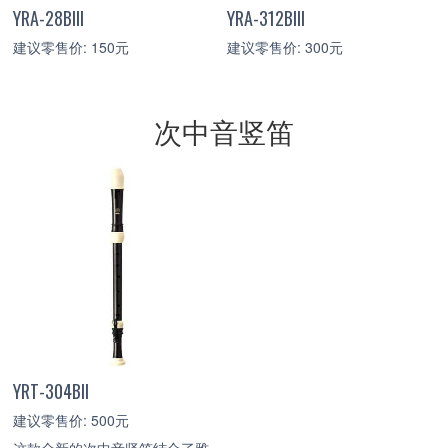
YRA-28BIII
YRA-312BIII
建议零售价: 150元
建议零售价: 300元
次中音竖笛
YRT-304BII
建议零售价: 500元