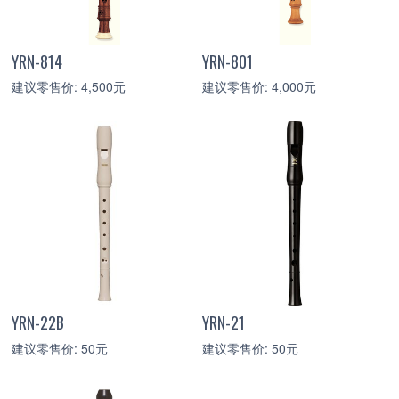
YRN-814
YRN-801
建议零售价: 4,500元
建议零售价: 4,000元
YRN-22B
YRN-21
建议零售价: 50元
建议零售价: 50元