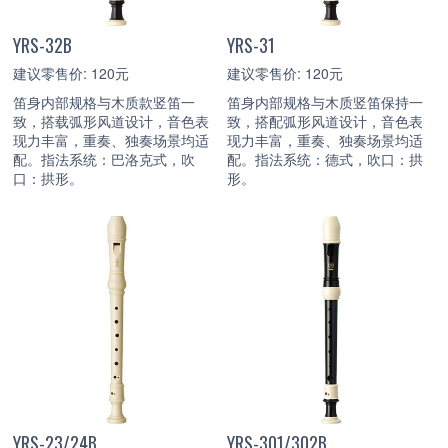
YRS-32B
YRS-31
建议零售价: 120元
建议零售价: 120元
笛身内部规格与木质款竖笛一
笛身内部规格与木质竖笛保持一
致，搭载弧形风道设计，音色表
致，搭配弧形风道设计，音色表
现力丰富，重奏、独奏场景均适
现力丰富，重奏、独奏场景均适
配。指法系统：巴洛克式，吹
配。指法系统：德式，吹口：拱
口：拱形。
形。
YRS-23/24B
YRS-301/302B