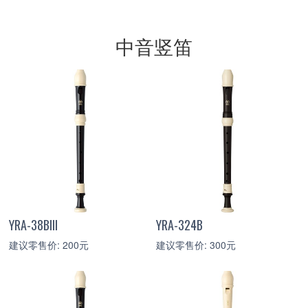
中音竖笛
YRA-38BIII
YRA-324B
建议零售价: 200元
建议零售价: 300元