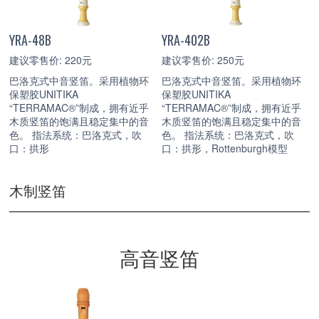
YRA-48B
YRA-402B
建议零售价: 220元
建议零售价: 250元
巴洛克式中音竖笛。采用植物环
巴洛克式中音竖笛。采用植物环
保塑胶UNITIKA
保塑胶UNITIKA
“TERRAMAC®”制成，拥有近乎
“TERRAMAC®”制成，拥有近乎
木质竖笛的饱满且稳定集中的音
木质竖笛的饱满且稳定集中的音
色。 指法系统：巴洛克式，吹
色。 指法系统：巴洛克式，吹
口：拱形
口：拱形，Rottenburgh模型
木制竖笛
高音竖笛