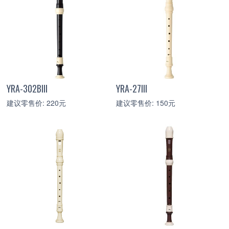
YRA-302BIII
YRA-27III
建议零售价: 220元
建议零售价: 150元