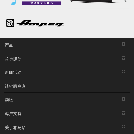
产品
音乐服务
新闻活动
经销商查询
读物
客户支持
关于雅马哈