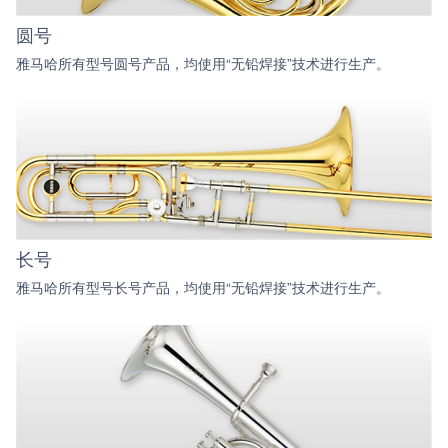
圆号
雅马哈所有型号圆号产品，均使用“无铅焊接”技术进行生产。
长号
雅马哈所有型号长号产品，均使用“无铅焊接”技术进行生产。