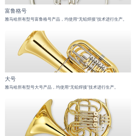
富鲁格号
雅马哈所有型号富鲁格号产品，均使用“无铅焊接”技术进行生产。
大号
雅马哈所有型号大号产品，均使用“无铅焊接”技术进行生产。