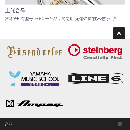
上低音号
雅马哈所有型号上低音号产品，均使用“无铅焊接”技术进行生产。
产品