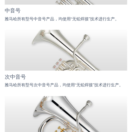
中音号
雅马哈所有型号中音号产品，均使用“无铅焊接”技术进行生产。
次中音号
雅马哈所有型号次中音号产品，均使用“无铅焊接”技术进行生产。