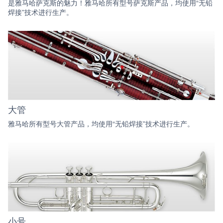
是雅马哈萨克斯的魅力！雅马哈所有型号萨克斯产品，均使用“无铅
焊接”技术进行生产。
大管
雅马哈所有型号大管产品，均使用“无铅焊接”技术进行生产。
小号