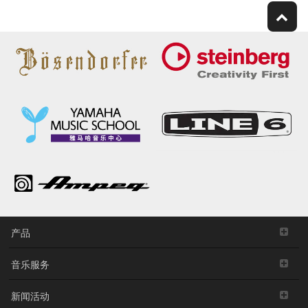
产品
音乐服务
新闻活动