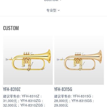
专业型
CUSTOM
YFH-8310Z
YFH-8315G
建议零售价: YFH-8310Z：
建议零售价: YFH-8315G：
31,000元；YFH-8310ZG：
28,000元；YFH-8315GS：
32,000元；YFH-8310ZGS：
29,000元