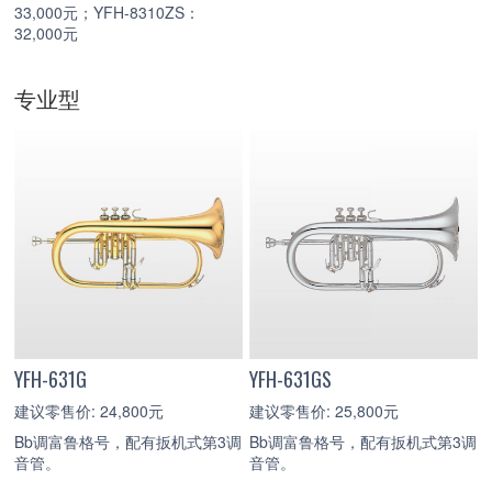
33,000元；YFH-8310ZS：
32,000元
专业型
YFH-631G
YFH-631GS
建议零售价: 24,800元
建议零售价: 25,800元
Bb调富鲁格号，配有扳机式第3调
Bb调富鲁格号，配有扳机式第3调
音管。
音管。