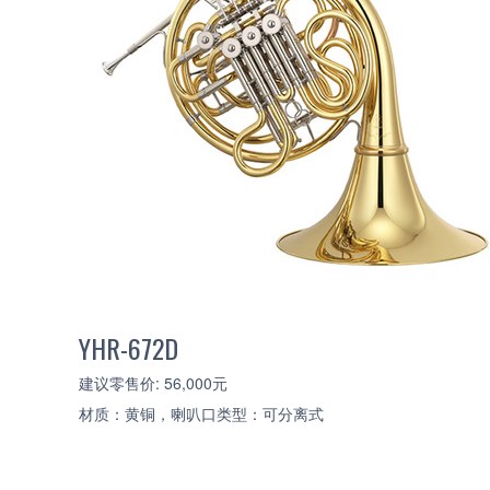
YHR-672D
建议零售价: 56,000元
材质：黄铜，喇叭口类型：可分离式