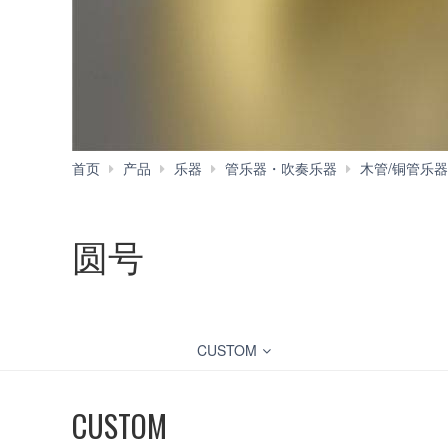
首页
产品
乐器
管乐器・吹奏乐器
木管/铜管乐器
圆号
CUSTOM
CUSTOM