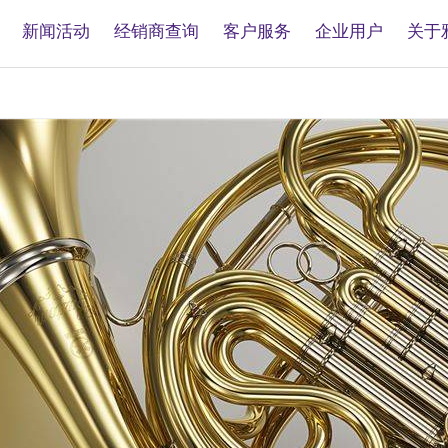
新闻活动
经销商查询
客户服务
企业用户
关于