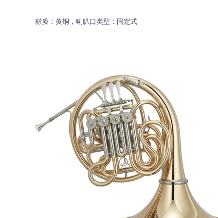
材质：黄铜，喇叭口类型：固定式