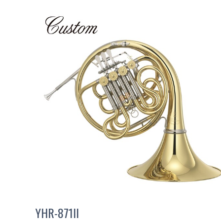
YHR-871II