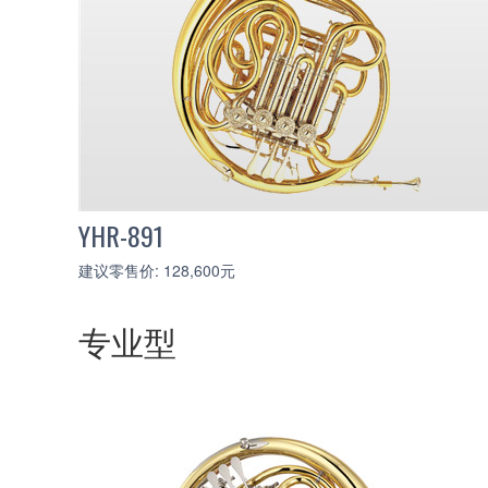
YHR-891
建议零售价: 128,600元
专业型