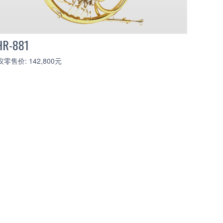
HR-881
零售价: 142,800元