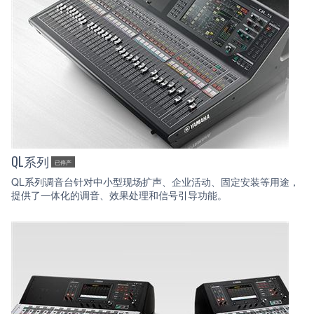
QL系列
已停产
QL系列调音台针对中小型现场扩声、企业活动、固定安装等用途，
提供了一体化的调音、效果处理和信号引导功能。