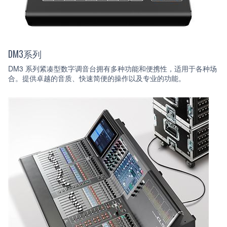
DM3系列
DM3 系列紧凑型数字调音台拥有多种功能和便携性，适用于各种场
合。提供卓越的音质、快速简便的操作以及专业的功能。