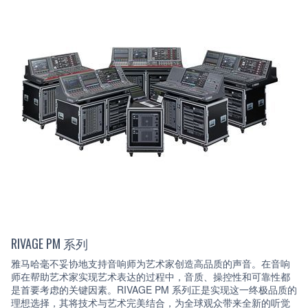
RIVAGE PM 系列
雅马哈毫不妥协地支持音响师为艺术家创造高品质的声音。在音响
师在帮助艺术家实现艺术表达的过程中，音质、操控性和可靠性都
是首要考虑的关键因素。RIVAGE PM 系列正是实现这一终极品质的
理想选择，其将技术与艺术完美结合，为全球观众带来全新的听觉