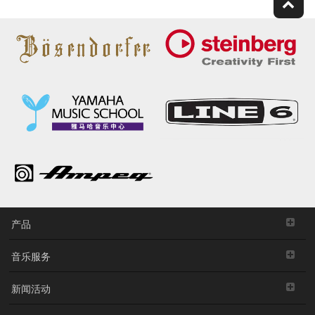
产品
音乐服务
新闻活动