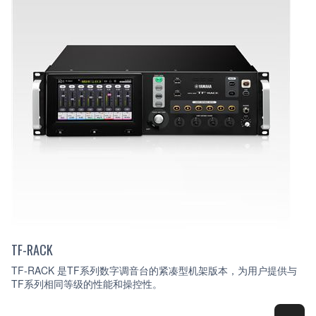
TF-RACK
TF-RACK 是TF系列数字调音台的紧凑型机架版本，为用户提供与
TF系列相同等级的性能和操控性。