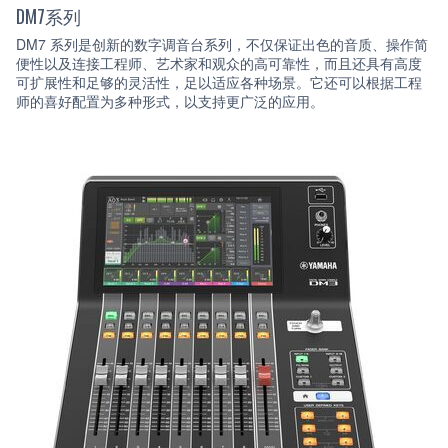
DM7系列
DM7 系列是创新的数字调音台系列，不仅保证出色的音质、操作简
便性以及连接工程师、艺术家和观众的高可靠性，而且还具有高度
可扩展性和足够的灵活性，足以适应各种场景。它还可以根据工程
师的喜好配置为多种形式，以支持更广泛的应用。