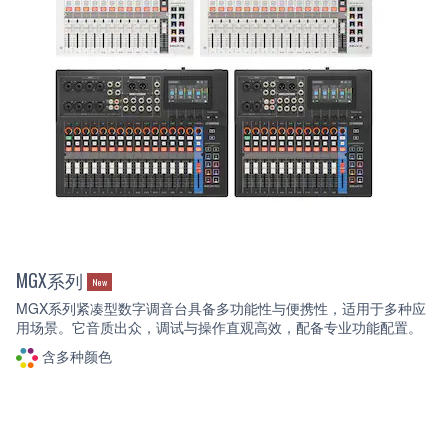
MGX系列
New
MGX系列紧凑型数字调音台具备多功能性与便携性，适用于多种应
用场景。它音质出众，调试与操作直观高效，配备专业功能配置。
含多种颜色