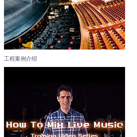
工程案例介绍