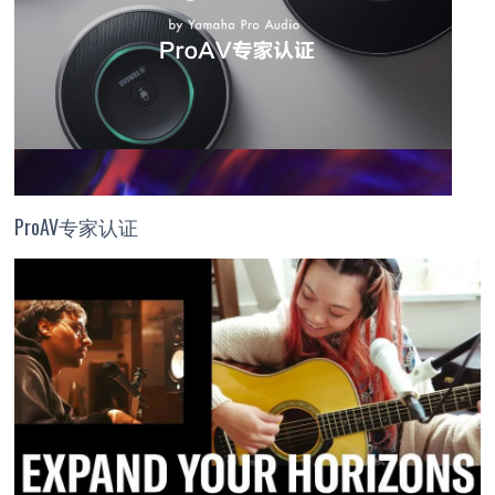
ProAV专家认证