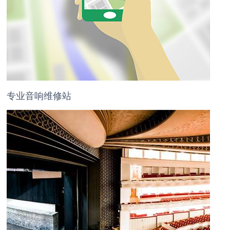
专业音响维修站