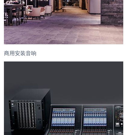
商用安装音响