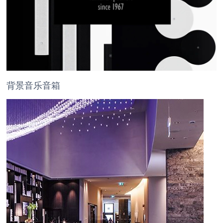
背景音乐音箱