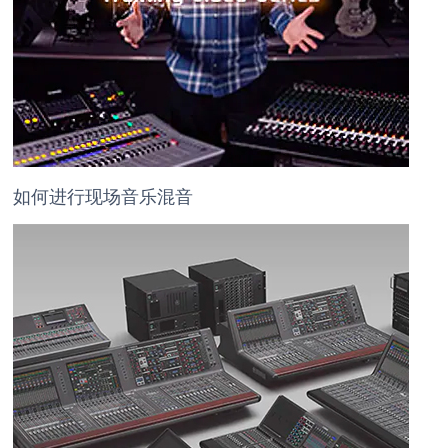
如何进行现场音乐混音