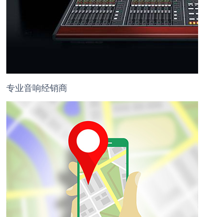
专业音响经销商