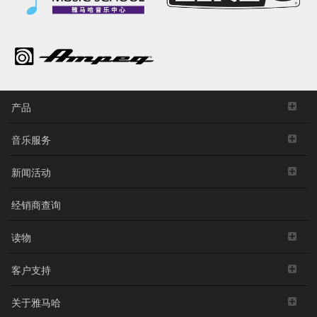
产品
音乐服务
新闻活动
经销商查询
读物
客户支持
关于雅马哈