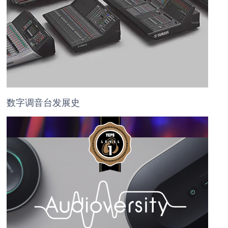
数字调音台发展史