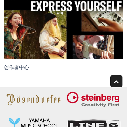
创作者中心