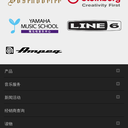
产品
音乐服务
新闻活动
经销商查询
读物