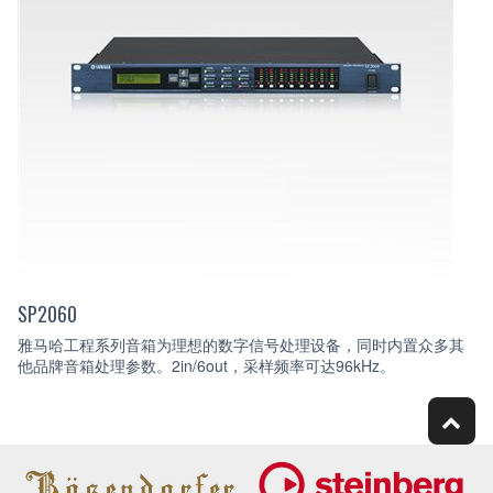
SP2060
雅马哈工程系列音箱为理想的数字信号处理设备，同时内置众多其
他品牌音箱处理参数。2in/6out，采样频率可达96kHz。