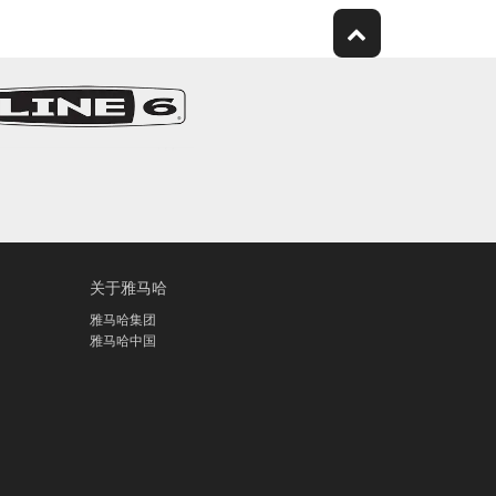
关于雅马哈
雅马哈集团
雅马哈中国