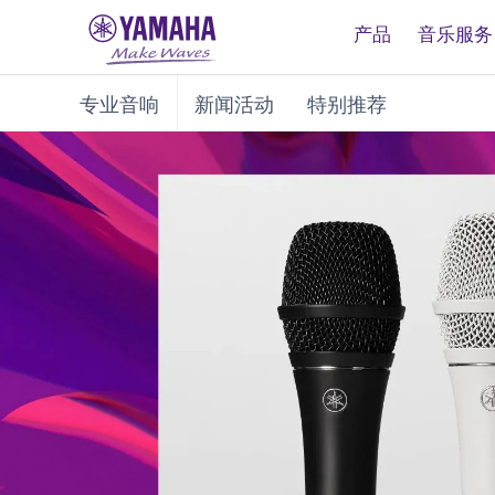
产品
音乐服务
专业音响
新闻活动
特别推荐