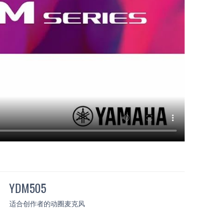
YDM505
适合创作者的动圈麦克风