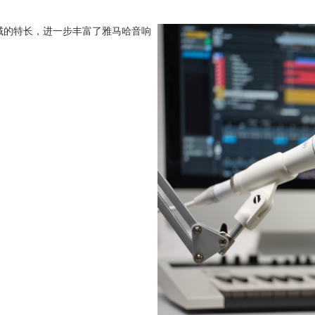
域的特长，进一步丰富了雅马哈音响