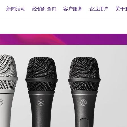
新闻活动
经销商查询
客户服务
企业用户
关于