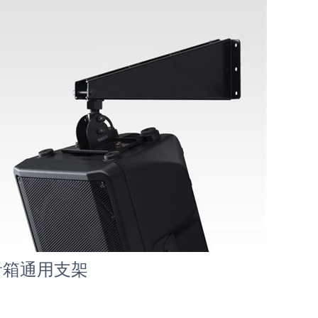
音箱通用支架