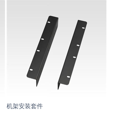
机架安装套件