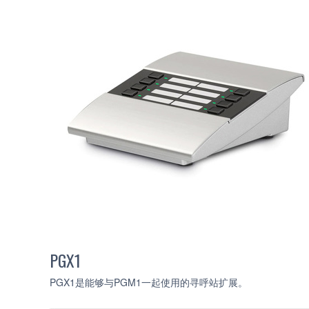
PGX1
PGX1是能够与PGM1一起使用的寻呼站扩展。