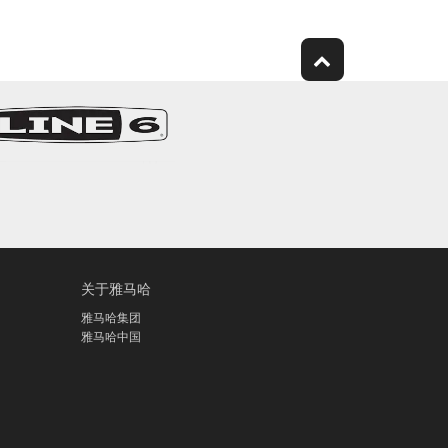
关于雅马哈
雅马哈集团
雅马哈中国