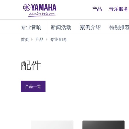
产品
音乐服务
专业音响
新闻活动
案例介绍
特别推
配
首页
产品
专业音响
件
配件
产品一览