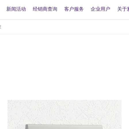
新闻活动
经销商查询
客户服务
企业用户
关于
荐