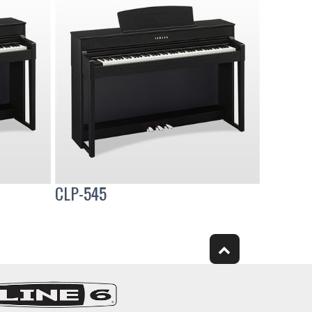
CLP-545