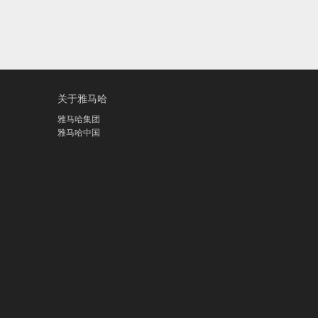
关于雅马哈
雅马哈集团
雅马哈中国