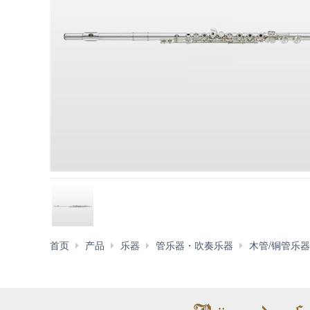
首页
产品
乐器
管乐器・吹奏乐器
木管/铜管乐器