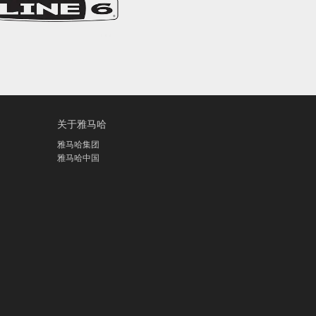
关于雅马哈
雅马哈集团
雅马哈中国