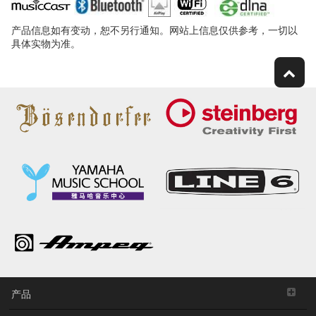
产品信息如有变动，恕不另行通知。网站上信息仅供参考，一切以
具体实物为准。
产品