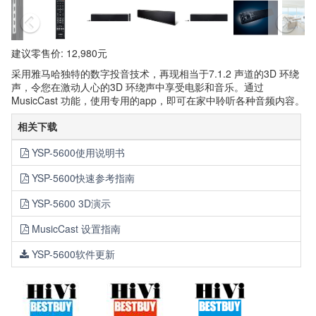
建议零售价: 12,980元
采用雅马哈独特的数字投音技术，再现相当于7.1.2 声道的3D 环绕
声，令您在激动人心的3D 环绕声中享受电影和音乐。通过
MusicCast 功能，使用专用的app，即可在家中聆听各种音频内容。
相关下载
YSP-5600使用说明书
YSP-5600快速参考指南
YSP-5600 3D演示
MusicCast 设置指南
YSP-5600软件更新