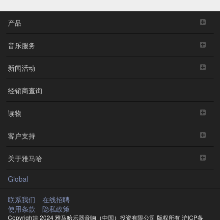
产品
音乐服务
新闻活动
经销商查询
读物
客户支持
关于雅马哈
Global
联系我们
在线招聘
使用条款
隐私政策
Copyright© 2024 雅马哈乐器音响（中国）投资有限公司 版权所有
沪ICP备