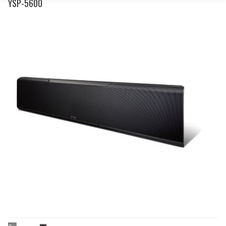
YSP-5600