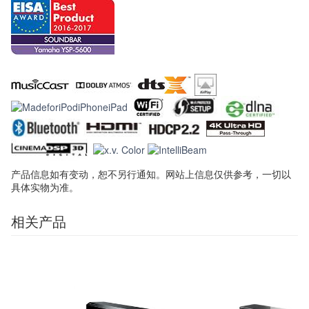
产品信息如有变动，恕不另行通知。网站上信息仅供参考，一切以
具体实物为准。
相关产品