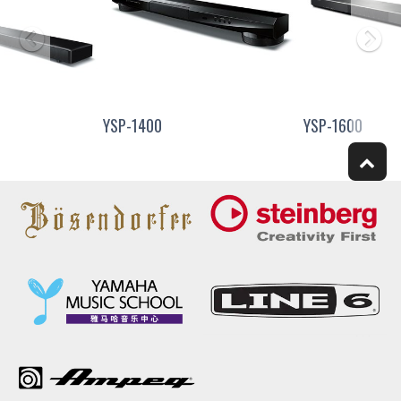
YSP-1400
YSP-1600