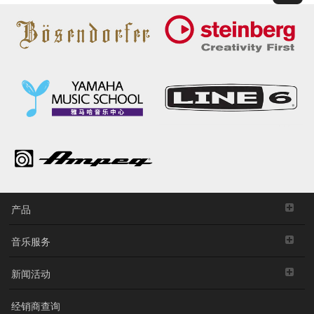
产品
音乐服务
新闻活动
经销商查询