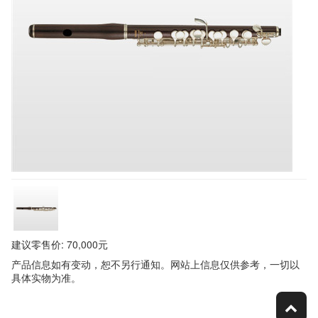
建议零售价: 70,000元
产品信息如有变动，恕不另行通知。网站上信息仅供参考，一切以
具体实物为准。