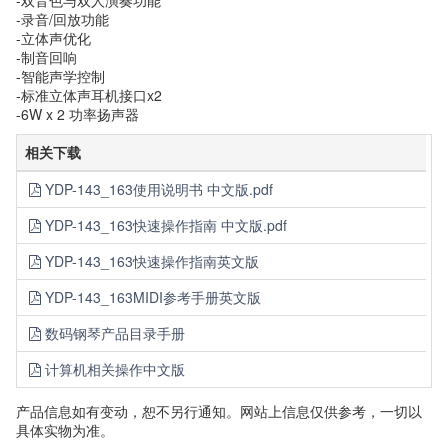
-双音色与双人演奏功能
-录音/回放功能
-立体声优化
-制音回响
-智能声学控制
-标准立体声耳机接口x2
-6W x 2 功率扬声器
相关下载
YDP-143_163使用说明书 中文版.pdf
YDP-143_163快速操作指南 中文版.pdf
YDP-143_163快速操作指南英文版
YDP-143_163MIDI参考手册英文版
数码钢琴产品目录手册
计算机相关操作中文版
产品信息如有变动，恕不另行通知。网站上信息仅供参考，一切以
具体实物为准。