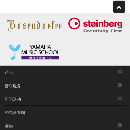
产品
音乐服务
新闻活动
经销商查询
读物