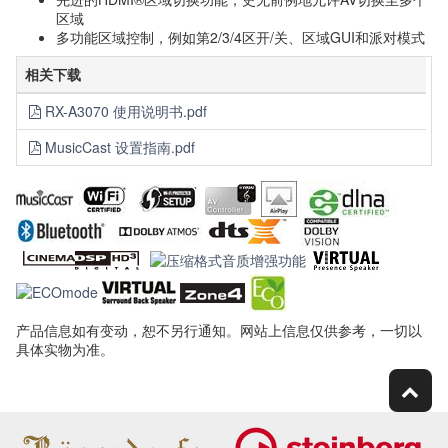
区域
多功能区域控制，例如第2/3/4区开/关、区域GUI和派对模式
相关下载
RX-A3070 使用说明书.pdf
MusicCast 设置指南.pdf
产品信息如有变动，恕不另行通知。网站上信息仅供参考，一切以
具体实物为准。