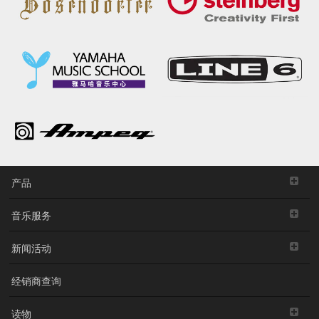
产品
音乐服务
新闻活动
经销商查询
读物