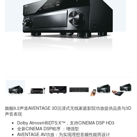
旗舰9.2声道AVENTAGE 3D沉浸式无线家庭影院功放提供品质与3D
声音表現
Dolby Atmos®和DTS:X™，支持CINEMA DSP HD3
全新CINEMA DSP程序 ：增强型
AVENTAGE AV功放：为实现理想音频性能而设计