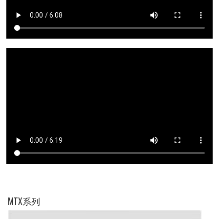
MTX系列