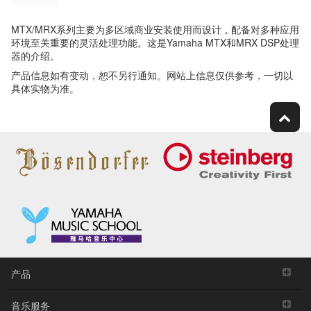
MTX/MRX系列主要为多区域商业安装使用而设计，配备对多种应用
环境至关重要的灵活处理功能。这是Yamaha MTX和MRX DSP处理
器的介绍。
产品信息如有变动，恕不另行通知。网站上信息仅供参考，一切以
具体实物为准。
产品
音乐服务