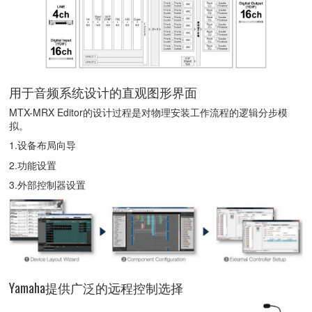
用于音频系统设计的直观图形界面
MTX-MRX Editor的设计过程是对物理安装工作流程的逻辑分步模
拟。
1.设备布局向导
2.功能设置
3.外部控制器设置
Yamaha提供广泛的远程控制选择