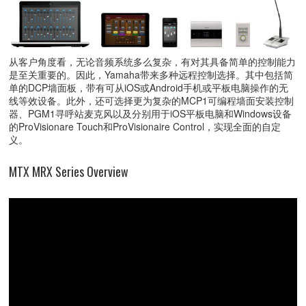
从客户角度看，无论音频系统多么复杂，有对其具备简单的控制能力
是至关重要的。因此，Yamaha带来多种远程控制选择。其中包括简
单的DCP墙面板，带有可从iOS或Android手机或平板电脑操作的无
线等效设备。此外，还可选择更为复杂的MCP1可编程墙面安装控制
器、PGM1寻呼站麦克风以及分别用于iOS平板电脑和Windows设备
的ProVisionare Touch和ProVisionaire Control，实现全面的自定
义。
MTX MRX Series Overview