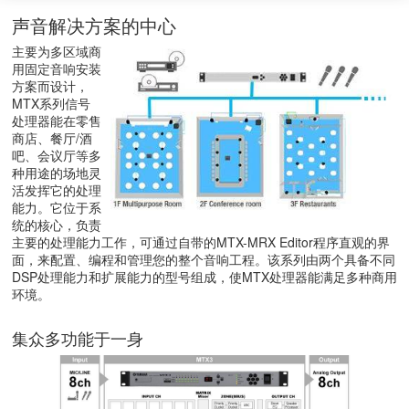
声音解决方案的中心
主要为多区域商
用固定音响安装
方案而设计，
MTX系列信号
处理器能在零售
商店、餐厅/酒
吧、会议厅等多
种用途的场地灵
活发挥它的处理
能力。它位于系
统的核心，负责
主要的处理能力工作，可通过自带的MTX-MRX Editor程序直观的界
面，来配置、编程和管理您的整个音响工程。该系列由两个具备不同
DSP处理能力和扩展能力的型号组成，使MTX处理器能满足多种商用
环境。
集众多功能于一身