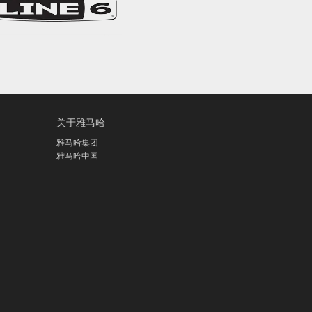
关于雅马哈
雅马哈集团
雅马哈中国