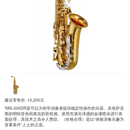
建议零售价: 10,200元
YAS-200DR是可以为初学演奏者提供稳定性操作的乐器。具有萨克
斯的明快音色和真实的音程感。使用充满光泽感的金漆喷涂进行表
面处理，其技术之高令人赞叹。（价格合理）是以“体验演奏乐趣为
首要条件”人士的之选。