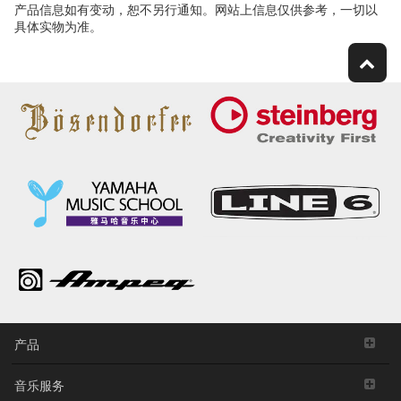
产品信息如有变动，恕不另行通知。网站上信息仅供参考，一切以
具体实物为准。
产品
音乐服务