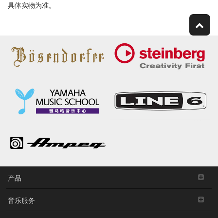
具体实物为准。
产品
音乐服务