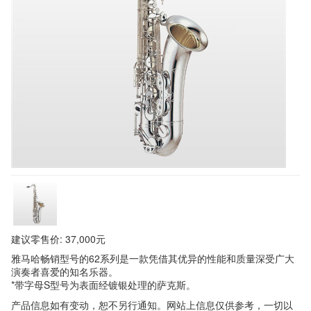
建议零售价: 37,000元
雅马哈畅销型号的62系列是一款凭借其优异的性能和质量深受广大
演奏者喜爱的知名乐器。
*带字母S型号为表面经镀银处理的萨克斯。
产品信息如有变动，恕不另行通知。网站上信息仅供参考，一切以