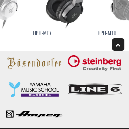
HPH-MT7
HPH-MT8