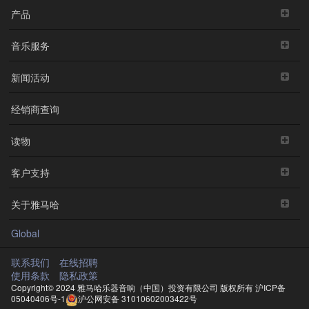
产品
音乐服务
新闻活动
经销商查询
读物
客户支持
关于雅马哈
Global
联系我们
在线招聘
使用条款
隐私政策
Copyright© 2024 雅马哈乐器音响（中国）投资有限公司 版权所有
沪ICP备
05040406号-1
沪公网安备 31010602003422号