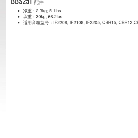
BBS251
配件
净重：2.3kg; 5.1lbs
承重：30kg; 66.2lbs
适用音箱型号：IF2208, IF2108, IF2205, CBR15, CBR12,CBR