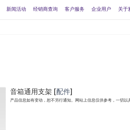
新闻活动
经销商查询
客户服务
企业用户
关于
音箱通用支架
[
配件
]
产品信息如有变动，恕不另行通知。网站上信息仅供参考，一切以