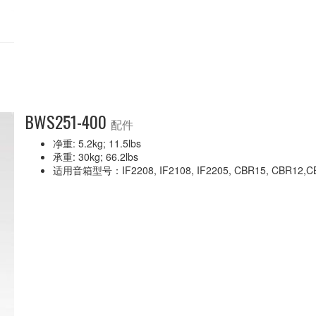
BWS251-400
配件
净重: 5.2kg; 11.5lbs
承重: 30kg; 66.2lbs
适用音箱型号：IF2208, IF2108, IF2205, CBR15, CBR12,CBR