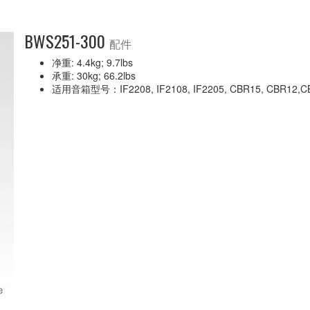
BWS251-300
配件
净重: 4.4kg; 9.7lbs
承重: 30kg; 66.2lbs
适用音箱型号：IF2208, IF2108, IF2205, CBR15, CBR12,CBR