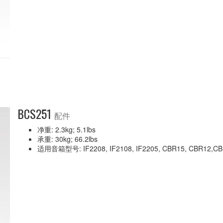
BCS251
配件
净重: 2.3kg; 5.1lbs
承重: 30kg; 66.2lbs
适用音箱型号: IF2208, IF2108, IF2205, CBR15, CBR12,CBR