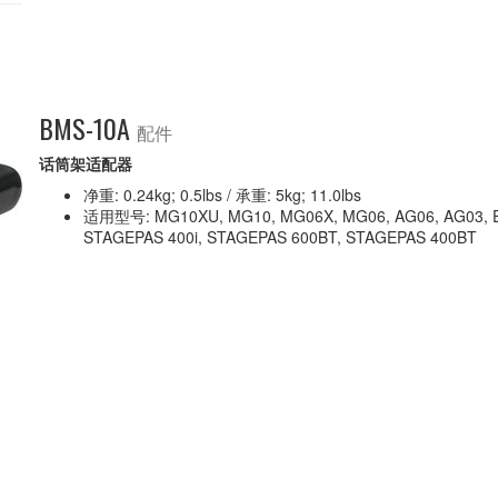
BMS-10A
配件
话筒架适配器
净重: 0.24kg; 0.5lbs / 承重: 5kg; 11.0lbs
适用型号: MG10XU, MG10, MG06X, MG06, AG06, AG03, EMX
STAGEPAS 400i, STAGEPAS 600BT, STAGEPAS 400BT