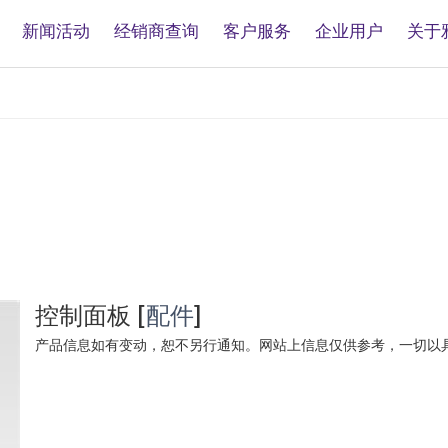
新闻活动
经销商查询
客户服务
企业用户
关于
控制面板
[
配件
]
产品信息如有变动，恕不另行通知。网站上信息仅供参考，一切以