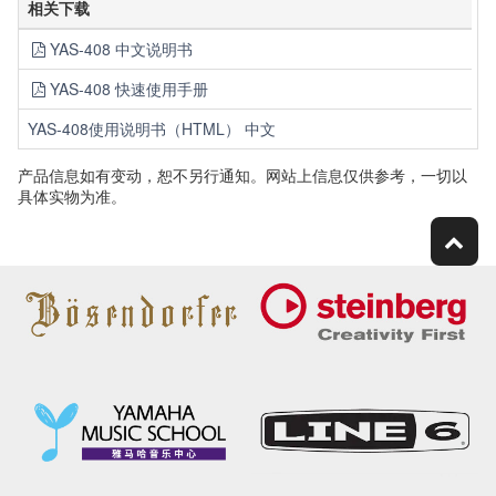
相关下载
YAS-408 中文说明书
YAS-408 快速使用手册
YAS-408使用说明书（HTML） 中文
产品信息如有变动，恕不另行通知。网站上信息仅供参考，一切以
具体实物为准。