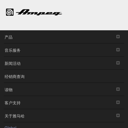
产品
音乐服务
新闻活动
经销商查询
读物
客户支持
关于雅马哈
Global