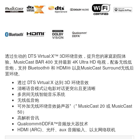
透过生动的 DTS Virtual:X™ 3D环绕音效，提升您的家庭剧院体
验。MusicCast BAR 400 支持最新 4K Ultra HD 电视，配备无线低
音炮，支持 Bluetooth® 和 HDMI® 以及MusicCast Surround无线后
置环绕。
透过 DTS Virtual:X 达到 3D 环绕音效
清晰语音模式让电影对话更突出且更清晰
多房间无线智能音乐系统
无线低音炮
可外加无线环绕音效扬声器*（* MusicCast 20 或 MusicCast
50）
高解析音讯
Qualcomm®DDFA™音频放大器技术
HDMI (ARC)、光纤、aux 音频输入、以太网络联机