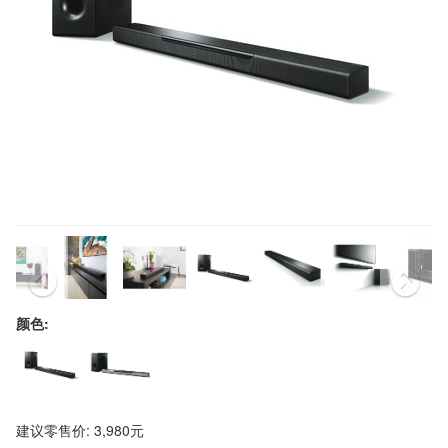
颜色:
建议零售价: 3,980元